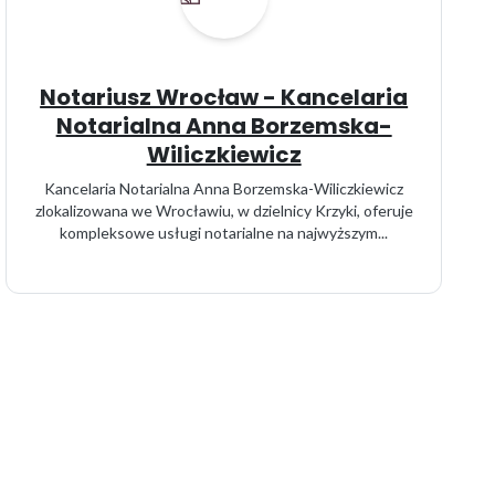
Notariusz Wrocław - Kancelaria
Notarialna Anna Borzemska-
Wiliczkiewicz
Kancelaria Notarialna Anna Borzemska-Wiliczkiewicz
zlokalizowana we Wrocławiu, w dzielnicy Krzyki, oferuje
kompleksowe usługi notarialne na najwyższym...