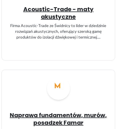
Acoustic-Trade - maty
akustyczne
Firma Acoustic-Trade ze Świdnicy to lider w dziedzinie
rozwiązań akustycznych, oferujący szeroką gamę
produktów do izolacji dźwiękowej i termicznej....
Naprawa fundamentów, murów,
posadzek Famar