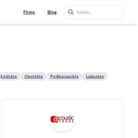
Firmy
Blog
Łódzkie
Opolskie
Podkarpackie
Lubuskie