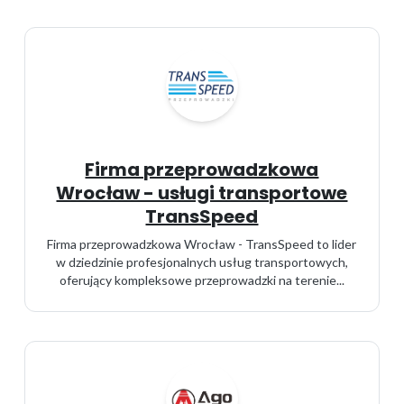
Firma przeprowadzkowa
Wrocław - usługi transportowe
TransSpeed
Firma przeprowadzkowa Wrocław - TransSpeed to lider
w dziedzinie profesjonalnych usług transportowych,
oferujący kompleksowe przeprowadzki na terenie...