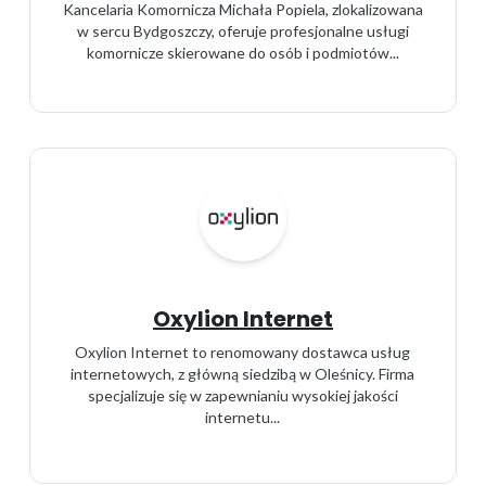
Kancelaria Komornicza Michała Popiela, zlokalizowana
w sercu Bydgoszczy, oferuje profesjonalne usługi
komornicze skierowane do osób i podmiotów...
Oxylion Internet
Oxylion Internet to renomowany dostawca usług
internetowych, z główną siedzibą w Oleśnicy. Firma
specjalizuje się w zapewnianiu wysokiej jakości
internetu...