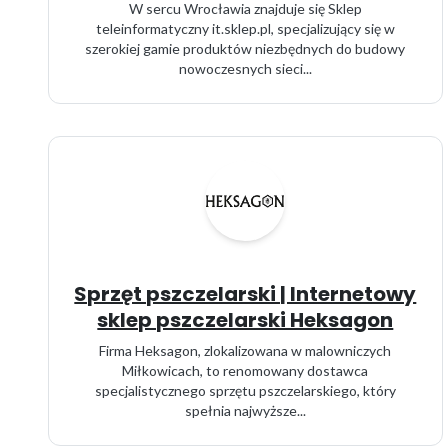
W sercu Wrocławia znajduje się Sklep
teleinformatyczny it.sklep.pl, specjalizujący się w
szerokiej gamie produktów niezbędnych do budowy
nowoczesnych sieci...
Sprzęt pszczelarski | Internetowy
sklep pszczelarski Heksagon
Firma Heksagon, zlokalizowana w malowniczych
Miłkowicach, to renomowany dostawca
specjalistycznego sprzętu pszczelarskiego, który
spełnia najwyższe...