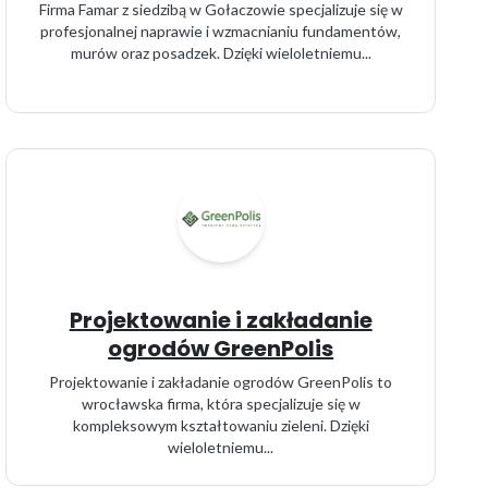
Firma Famar z siedzibą w Gołaczowie specjalizuje się w
profesjonalnej naprawie i wzmacnianiu fundamentów,
murów oraz posadzek. Dzięki wieloletniemu...
Projektowanie i zakładanie
ogrodów GreenPolis
Projektowanie i zakładanie ogrodów GreenPolis to
wrocławska firma, która specjalizuje się w
kompleksowym kształtowaniu zieleni. Dzięki
wieloletniemu...