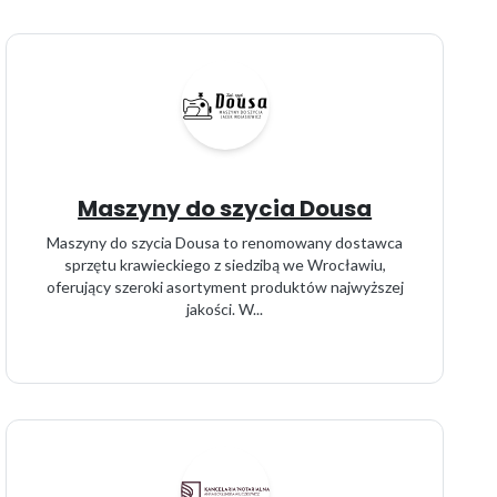
Maszyny do szycia Dousa
Maszyny do szycia Dousa to renomowany dostawca
sprzętu krawieckiego z siedzibą we Wrocławiu,
oferujący szeroki asortyment produktów najwyższej
jakości. W...