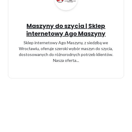
Maszyny do szycia | Sklep
internetowy Ago Maszyny
Sklep internetowy Ago Maszyny, z siedzibą we
Wrocławiu, oferuje szeroki wybór maszyn do szycia,
dostosowanych do różnorodnych potrzeb klientów.
Nasza oferta...