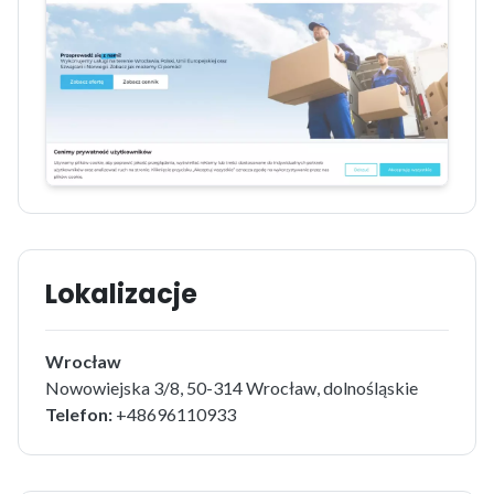
Lokalizacje
Wrocław
Nowowiejska 3/8, 50-314 Wrocław, dolnośląskie
Telefon:
+48696110933