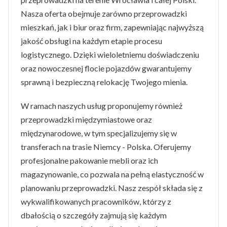
Nasza oferta obejmuje zarówno przeprowadzki
mieszkań, jak i biur oraz firm, zapewniając najwyższą
jakość obsługi na każdym etapie procesu
logistycznego. Dzięki wieloletniemu doświadczeniu
oraz nowoczesnej flocie pojazdów gwarantujemy
sprawną i bezpieczną relokację Twojego mienia.
W ramach naszych usług proponujemy również
przeprowadzki międzymiastowe oraz
międzynarodowe, w tym specjalizujemy się w
transferach na trasie Niemcy - Polska. Oferujemy
profesjonalne pakowanie mebli oraz ich
magazynowanie, co pozwala na pełną elastyczność w
planowaniu przeprowadzki. Nasz zespół składa się z
wykwalifikowanych pracowników, którzy z
dbałością o szczegóły zajmują się każdym