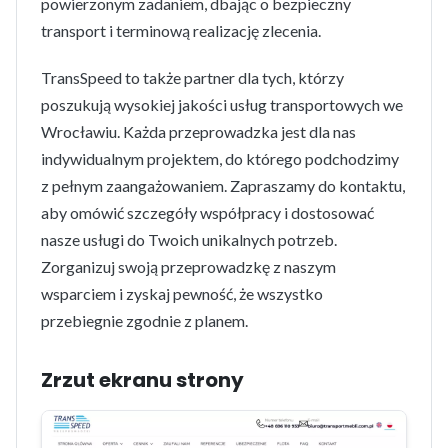
powierzonym zadaniem, dbając o bezpieczny
transport i terminową realizację zlecenia.
TransSpeed to także partner dla tych, którzy
poszukują wysokiej jakości usług transportowych we
Wrocławiu. Każda przeprowadzka jest dla nas
indywidualnym projektem, do którego podchodzimy
z pełnym zaangażowaniem. Zapraszamy do kontaktu,
aby omówić szczegóły współpracy i dostosować
nasze usługi do Twoich unikalnych potrzeb.
Zorganizuj swoją przeprowadzkę z naszym
wsparciem i zyskaj pewność, że wszystko
przebiegnie zgodnie z planem.
Zrzut ekranu strony