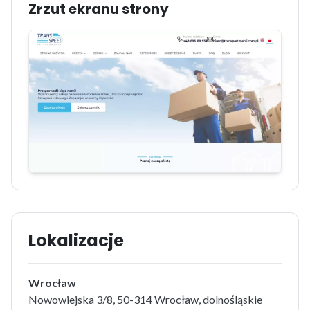
Zrzut ekranu strony
Lokalizacje
Wrocław
Nowowiejska 3/8, 50-314 Wrocław, dolnośląskie