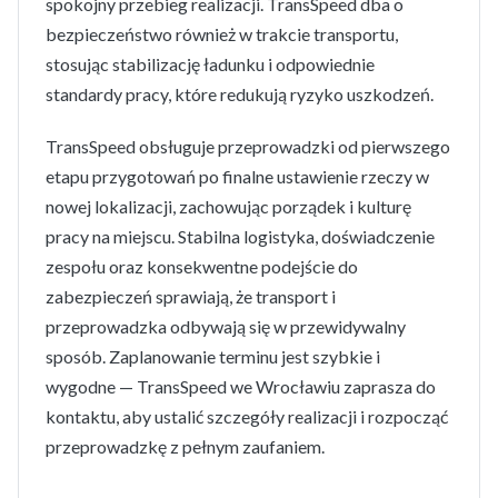
spokojny przebieg realizacji. TransSpeed dba o
bezpieczeństwo również w trakcie transportu,
stosując stabilizację ładunku i odpowiednie
standardy pracy, które redukują ryzyko uszkodzeń.
TransSpeed obsługuje przeprowadzki od pierwszego
etapu przygotowań po finalne ustawienie rzeczy w
nowej lokalizacji, zachowując porządek i kulturę
pracy na miejscu. Stabilna logistyka, doświadczenie
zespołu oraz konsekwentne podejście do
zabezpieczeń sprawiają, że transport i
przeprowadzka odbywają się w przewidywalny
sposób. Zaplanowanie terminu jest szybkie i
wygodne — TransSpeed we Wrocławiu zaprasza do
kontaktu, aby ustalić szczegóły realizacji i rozpocząć
przeprowadzkę z pełnym zaufaniem.