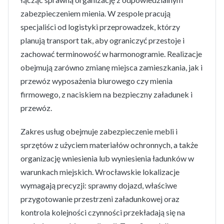
zabezpieczeniem mienia. W zespole pracują
specjaliści od logistyki przeprowadzek, którzy
planują transport tak, aby ograniczyć przestoje i
zachować terminowość w harmonogramie. Realizacje
obejmują zarówno zmianę miejsca zamieszkania, jak i
przewóz wyposażenia biurowego czy mienia
firmowego, z naciskiem na bezpieczny załadunek i
przewóz.
Zakres usług obejmuje zabezpieczenie mebli i
sprzętów z użyciem materiałów ochronnych, a także
organizację wniesienia lub wyniesienia ładunków w
warunkach miejskich. Wrocławskie lokalizacje
wymagają precyzji: sprawny dojazd, właściwe
przygotowanie przestrzeni załadunkowej oraz
kontrola kolejności czynności przekładają się na