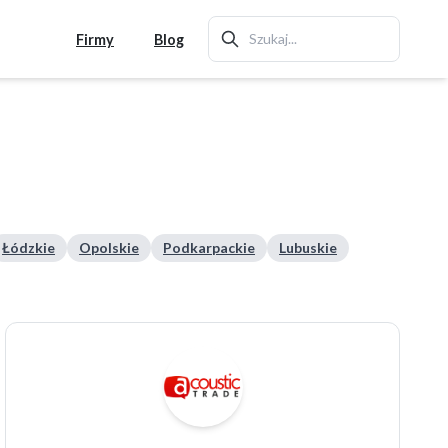
Firmy
Blog
Łódzkie
Opolskie
Podkarpackie
Lubuskie