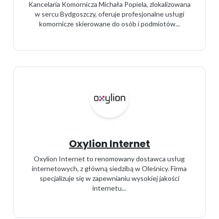
Kancelaria Komornicza Michała Popiela, zlokalizowana
w sercu Bydgoszczy, oferuje profesjonalne usługi
komornicze skierowane do osób i podmiotów...
Oxylion Internet
Oxylion Internet to renomowany dostawca usług
internetowych, z główną siedzibą w Oleśnicy. Firma
specjalizuje się w zapewnianiu wysokiej jakości
internetu...