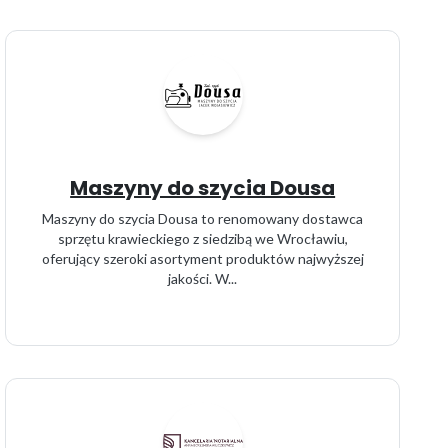
Maszyny do szycia Dousa
Maszyny do szycia Dousa to renomowany dostawca
sprzętu krawieckiego z siedzibą we Wrocławiu,
oferujący szeroki asortyment produktów najwyższej
jakości. W...