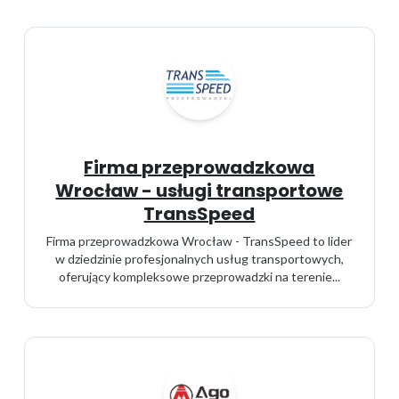
Firma przeprowadzkowa
Wrocław - usługi transportowe
TransSpeed
Firma przeprowadzkowa Wrocław - TransSpeed to lider
w dziedzinie profesjonalnych usług transportowych,
oferujący kompleksowe przeprowadzki na terenie...