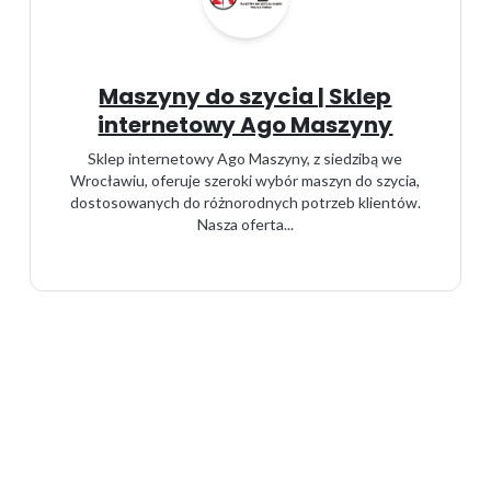
Maszyny do szycia | Sklep
internetowy Ago Maszyny
Sklep internetowy Ago Maszyny, z siedzibą we
Wrocławiu, oferuje szeroki wybór maszyn do szycia,
dostosowanych do różnorodnych potrzeb klientów.
Nasza oferta...