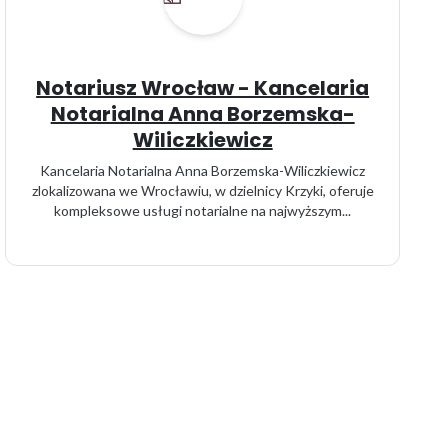
Notariusz Wrocław - Kancelaria
Notarialna Anna Borzemska-
Wiliczkiewicz
Kancelaria Notarialna Anna Borzemska-Wiliczkiewicz
zlokalizowana we Wrocławiu, w dzielnicy Krzyki, oferuje
kompleksowe usługi notarialne na najwyższym...