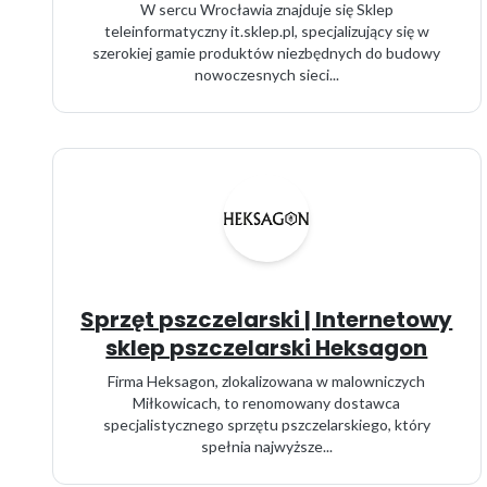
W sercu Wrocławia znajduje się Sklep
teleinformatyczny it.sklep.pl, specjalizujący się w
szerokiej gamie produktów niezbędnych do budowy
nowoczesnych sieci...
Sprzęt pszczelarski | Internetowy
sklep pszczelarski Heksagon
Firma Heksagon, zlokalizowana w malowniczych
Miłkowicach, to renomowany dostawca
specjalistycznego sprzętu pszczelarskiego, który
spełnia najwyższe...