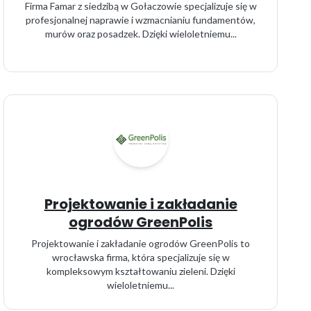
Firma Famar z siedzibą w Gołaczowie specjalizuje się w
profesjonalnej naprawie i wzmacnianiu fundamentów,
murów oraz posadzek. Dzięki wieloletniemu...
Projektowanie i zakładanie
ogrodów GreenPolis
Projektowanie i zakładanie ogrodów GreenPolis to
wrocławska firma, która specjalizuje się w
kompleksowym kształtowaniu zieleni. Dzięki
wieloletniemu...