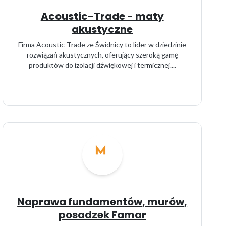
Acoustic-Trade - maty
akustyczne
Firma Acoustic-Trade ze Świdnicy to lider w dziedzinie
rozwiązań akustycznych, oferujący szeroką gamę
produktów do izolacji dźwiękowej i termicznej....
Naprawa fundamentów, murów,
posadzek Famar