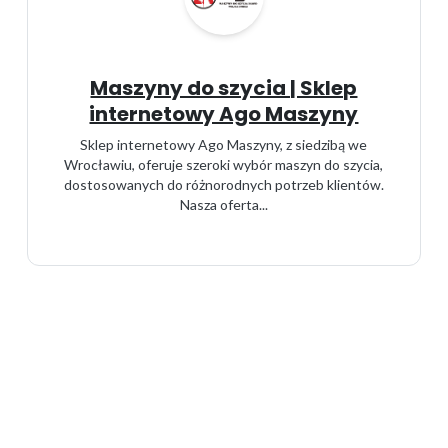
Maszyny do szycia | Sklep
internetowy Ago Maszyny
Sklep internetowy Ago Maszyny, z siedzibą we
Wrocławiu, oferuje szeroki wybór maszyn do szycia,
dostosowanych do różnorodnych potrzeb klientów.
Nasza oferta...