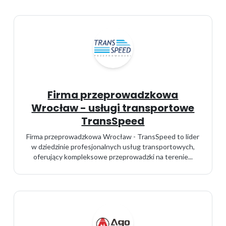
Firma przeprowadzkowa
Wrocław - usługi transportowe
TransSpeed
Firma przeprowadzkowa Wrocław - TransSpeed to lider
w dziedzinie profesjonalnych usług transportowych,
oferujący kompleksowe przeprowadzki na terenie...