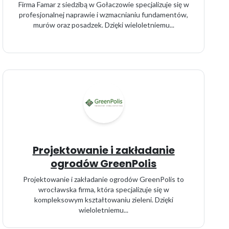
Firma Famar z siedzibą w Gołaczowie specjalizuje się w
profesjonalnej naprawie i wzmacnianiu fundamentów,
murów oraz posadzek. Dzięki wieloletniemu...
Projektowanie i zakładanie
ogrodów GreenPolis
Projektowanie i zakładanie ogrodów GreenPolis to
wrocławska firma, która specjalizuje się w
kompleksowym kształtowaniu zieleni. Dzięki
wieloletniemu...