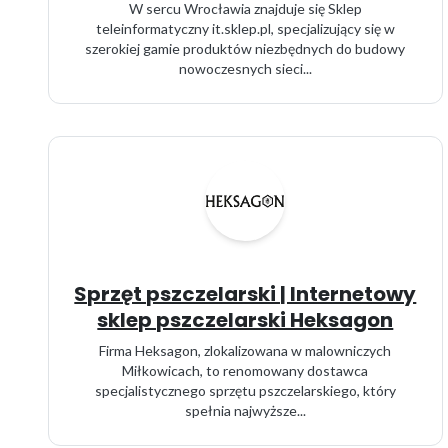
W sercu Wrocławia znajduje się Sklep
teleinformatyczny it.sklep.pl, specjalizujący się w
szerokiej gamie produktów niezbędnych do budowy
nowoczesnych sieci...
Sprzęt pszczelarski | Internetowy
sklep pszczelarski Heksagon
Firma Heksagon, zlokalizowana w malowniczych
Miłkowicach, to renomowany dostawca
specjalistycznego sprzętu pszczelarskiego, który
spełnia najwyższe...