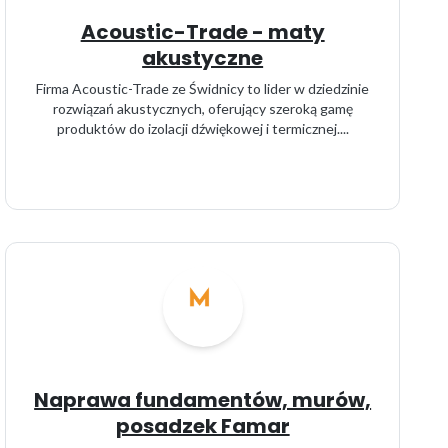
Acoustic-Trade - maty
akustyczne
Firma Acoustic-Trade ze Świdnicy to lider w dziedzinie
rozwiązań akustycznych, oferujący szeroką gamę
produktów do izolacji dźwiękowej i termicznej....
Naprawa fundamentów, murów,
posadzek Famar