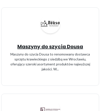
Maszyny do szycia Dousa
Maszyny do szycia Dousa to renomowany dostawca
sprzętu krawieckiego z siedzibą we Wrocławiu,
oferujący szeroki asortyment produktów najwyższej
jakości. W...