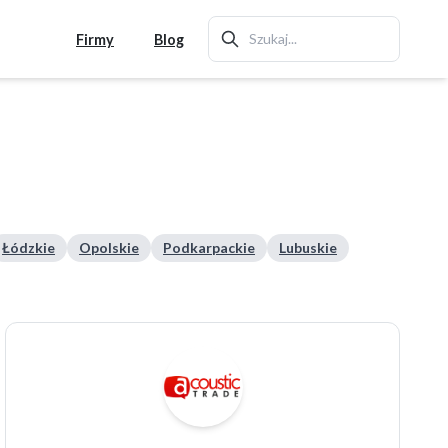
Firmy
Blog
Łódzkie
Opolskie
Podkarpackie
Lubuskie