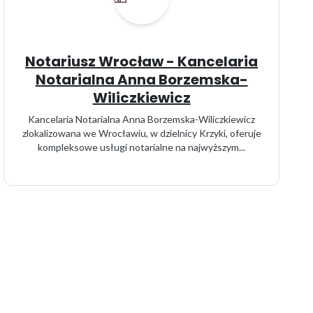
Notariusz Wrocław - Kancelaria
Notarialna Anna Borzemska-
Wiliczkiewicz
Kancelaria Notarialna Anna Borzemska-Wiliczkiewicz
zlokalizowana we Wrocławiu, w dzielnicy Krzyki, oferuje
kompleksowe usługi notarialne na najwyższym...