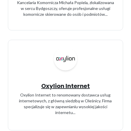
Kancelaria Komornicza Michała Popiela, zlokalizowana
w sercu Bydgoszczy, oferuje profesjonalne usługi
komornicze skierowane do osób i podmiotów...
Oxylion Internet
Oxylion Internet to renomowany dostawca usług
internetowych, z główną siedzibą w Oleśnicy. Firma
specjalizuje się w zapewnianiu wysokiej jakości
internetu...