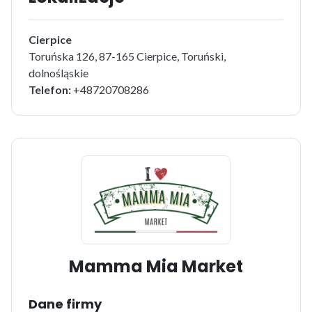
Cierpice
Toruńska 126, 87-165 Cierpice, Toruński,
dolnośląskie
Telefon:
+48720708286
Mamma Mia Market
Dane firmy