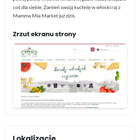
coś dla siebie. Zamień swoją kuchnię w włoski raj z
Mamma Mia Market już dziś.
Zrzut ekranu strony
Lokalizacje