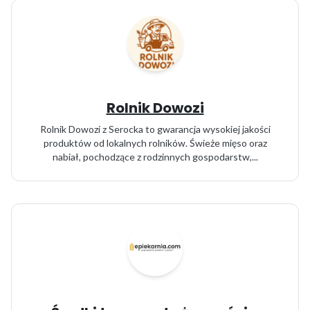
Rolnik Dowozi
Rolnik Dowozi z Serocka to gwarancja wysokiej jakości
produktów od lokalnych rolników. Świeże mięso oraz
nabiał, pochodzące z rodzinnych gospodarstw,...