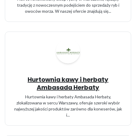
tradycję z nowoczesnym podejściem do sprzedaży ryb i
owoców morza. W naszej ofercie znajdują się...
Hurtownia kawy i herbaty
Ambasada Herbaty
Hurtownia kawy i herbaty Ambasada Herbaty,
zlokalizowana w sercu Warszawy, oferuje szeroki wybór
najwyższej jakości produktów zarówno dla koneserów, jak
i...