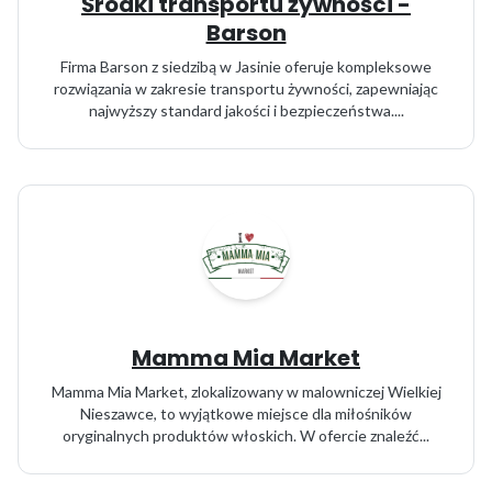
Środki transportu żywności -
Barson
Firma Barson z siedzibą w Jasinie oferuje kompleksowe
rozwiązania w zakresie transportu żywności, zapewniając
najwyższy standard jakości i bezpieczeństwa....
Mamma Mia Market
Mamma Mia Market, zlokalizowany w malowniczej Wielkiej
Nieszawce, to wyjątkowe miejsce dla miłośników
oryginalnych produktów włoskich. W ofercie znaleźć...