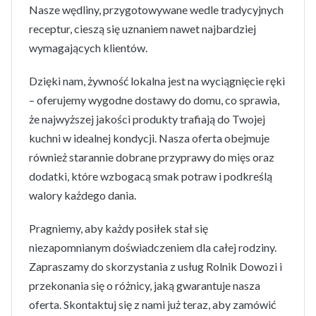
Nasze wędliny, przygotowywane wedle tradycyjnych
receptur, cieszą się uznaniem nawet najbardziej
wymagających klientów.
Dzięki nam, żywność lokalna jest na wyciągnięcie ręki
– oferujemy wygodne dostawy do domu, co sprawia,
że najwyższej jakości produkty trafiają do Twojej
kuchni w idealnej kondycji. Nasza oferta obejmuje
również starannie dobrane przyprawy do mięs oraz
dodatki, które wzbogacą smak potraw i podkreślą
walory każdego dania.
Pragniemy, aby każdy posiłek stał się
niezapomnianym doświadczeniem dla całej rodziny.
Zapraszamy do skorzystania z usług Rolnik Dowozi i
przekonania się o różnicy, jaką gwarantuje nasza
oferta. Skontaktuj się z nami już teraz, aby zamówić