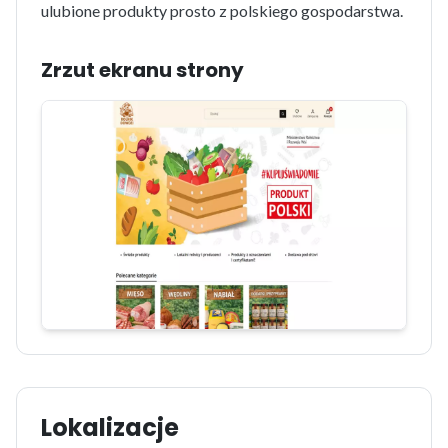
ulubione produkty prosto z polskiego gospodarstwa.
Zrzut ekranu strony
Lokalizacje