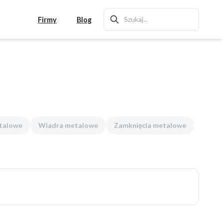
Firmy
Blog
talowe
Wiadra metalowe
Zamknięcia metalowe