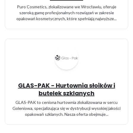
Puro Cosmetics, zlokalizowane we Wrocławiu, oferuje
szeroką gamę profesjonalnych rozwiązań w zakresie
opakowań kosmetycznych, które spełniają najwyższe...
GLAS-PAK - Hurtownia słoików i
butelek szklanych
GLAS-PAK to ceniona hurtownia zlokalizowana w sercu
Goleniowa, specjalizująca się w dystrybucji wysokiej jakości
opakowań szklanych. Nasza oferta obejmuje...