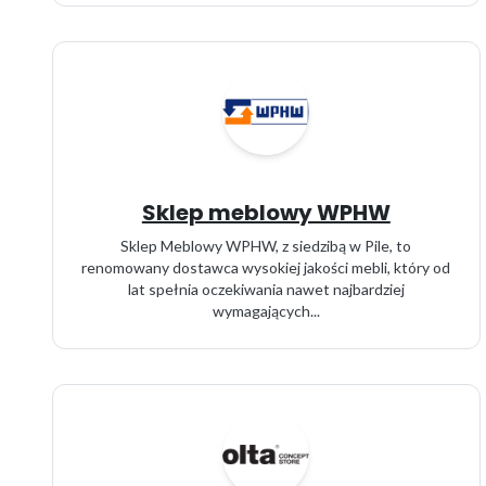
Sklep meblowy WPHW
Sklep Meblowy WPHW, z siedzibą w Pile, to
renomowany dostawca wysokiej jakości mebli, który od
lat spełnia oczekiwania nawet najbardziej
wymagających...