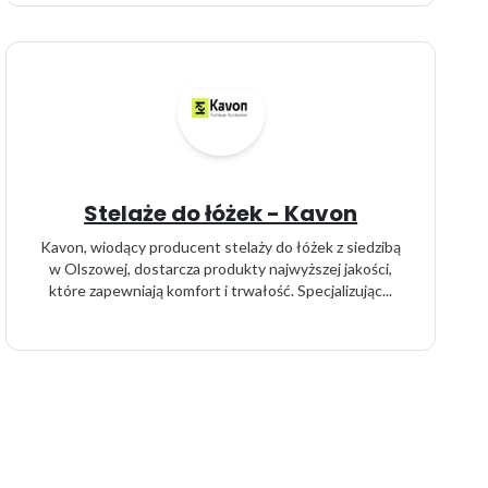
Stelaże do łóżek - Kavon
Kavon, wiodący producent stelaży do łóżek z siedzibą
w Olszowej, dostarcza produkty najwyższej jakości,
które zapewniają komfort i trwałość. Specjalizując...