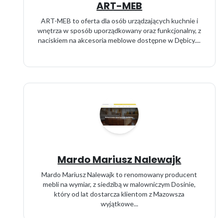
ART-MEB
ART-MEB to oferta dla osób urządzających kuchnie i
wnętrza w sposób uporządkowany oraz funkcjonalny, z
naciskiem na akcesoria meblowe dostępne w Dębicy....
Mardo Mariusz Nalewajk
Mardo Mariusz Nalewajk to renomowany producent
mebli na wymiar, z siedzibą w malowniczym Dosinie,
który od lat dostarcza klientom z Mazowsza
wyjątkowe...