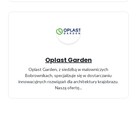
Oplast Garden
Oplast Garden, z siedzibą w malowniczych
Bobrownikach, specjalizuje się w dostarczaniu
innowacyjnych rozwiązań dla architektury krajobrazu.
Naszą ofertę...