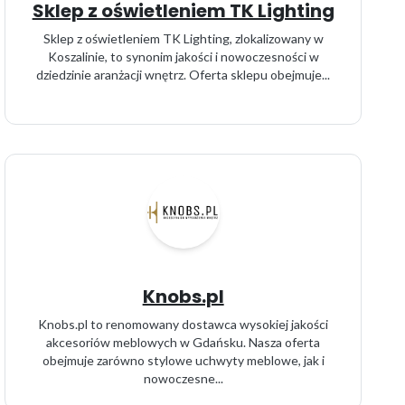
Sklep z oświetleniem TK Lighting
Sklep z oświetleniem TK Lighting, zlokalizowany w
Koszalinie, to synonim jakości i nowoczesności w
dziedzinie aranżacji wnętrz. Oferta sklepu obejmuje...
Knobs.pl
Knobs.pl to renomowany dostawca wysokiej jakości
akcesoriów meblowych w Gdańsku. Nasza oferta
obejmuje zarówno stylowe uchwyty meblowe, jak i
nowoczesne...