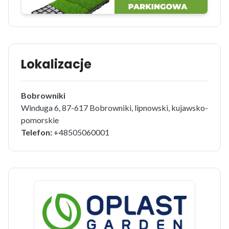
Lokalizacje
Bobrowniki
Winduga 6, 87-617 Bobrowniki, lipnowski, kujawsko-
pomorskie
Telefon:
+48505060001