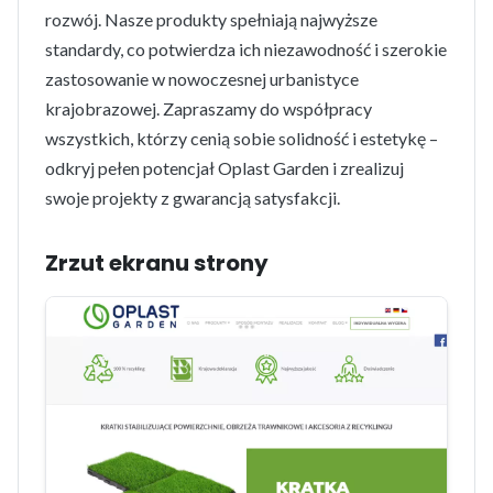
rozwój. Nasze produkty spełniają najwyższe
standardy, co potwierdza ich niezawodność i szerokie
zastosowanie w nowoczesnej urbanistyce
krajobrazowej. Zapraszamy do współpracy
wszystkich, którzy cenią sobie solidność i estetykę –
odkryj pełen potencjał Oplast Garden i zrealizuj
swoje projekty z gwarancją satysfakcji.
Zrzut ekranu strony