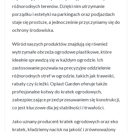
różnorodnych terenów. Dzięki nim utrzymanie
porządku i estetyki na parkingach oraz podjazdach
staje się prostsze, a jednocześnie przyczyniamy się do
ochrony środowiska.
Wśród naszych produktów znajdują się również
wytrzymałe obrzeża ogrodowe plastikowe, które
idealnie sprawdzą się w każdym ogrodzie. Ich
zastosowanie pozwala na precyzyjne oddzielenie
różnorodnych stref w ogrodzie, takich jak trawniki,
rabaty czy ścieżki. Oplast Garden oferuje także
profesjonalne kotwy do kratek ogrodowych,
zabezpieczające przed przesuwaniem się konstrukcji,
co jest kluczowe dla jej stabilności i trwałości.
Jako uznany producent kratek ogrodowych oraz eko
kratek, kładziemy nacisk na jakość i zrównoważony