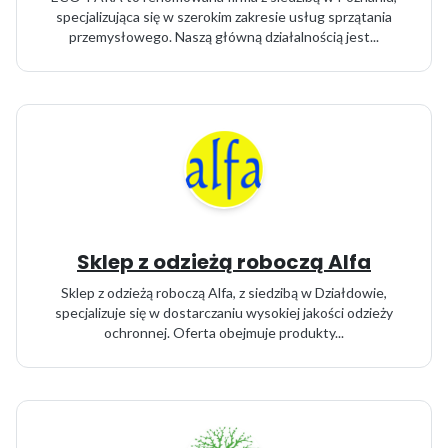
specjalizująca się w szerokim zakresie usług sprzątania
przemysłowego. Naszą główną działalnością jest...
Sklep z odzieżą roboczą Alfa
Sklep z odzieżą roboczą Alfa, z siedzibą w Działdowie,
specjalizuje się w dostarczaniu wysokiej jakości odzieży
ochronnej. Oferta obejmuje produkty...