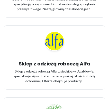
specjalizująca się w szerokim zakresie usług sprzątania
przemysłowego. Naszą główną działalnością jest...
Sklep z odzieżą roboczą Alfa
Sklep z odzieżą roboczą Alfa, z siedzibą w Działdowie,
specjalizuje się w dostarczaniu wysokiej jakości odzieży
ochronnej. Oferta obejmuje produkty...