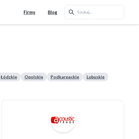
Firmy
Blog
Łódzkie
Opolskie
Podkarpackie
Lubuskie