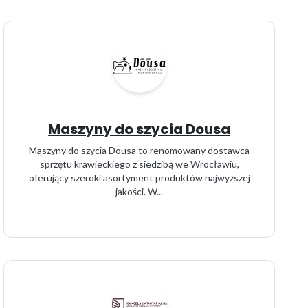
Maszyny do szycia Dousa
Maszyny do szycia Dousa to renomowany dostawca
sprzętu krawieckiego z siedzibą we Wrocławiu,
oferujący szeroki asortyment produktów najwyższej
jakości. W...