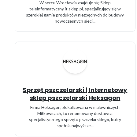
W sercu Wrocławia znajduje się Sklep
teleinformatyczny it.sklep.pl, specjalizujący się w
szerokiej gamie produktów niezbędnych do budowy
nowoczesnych sieci...
Sprzęt pszczelarski | Internetowy
sklep pszczelarski Heksagon
Firma Heksagon, zlokalizowana w malowniczych
Miłkowicach, to renomowany dostawca
specjalistycznego sprzętu pszczelarskiego, który
spełnia najwyższe...