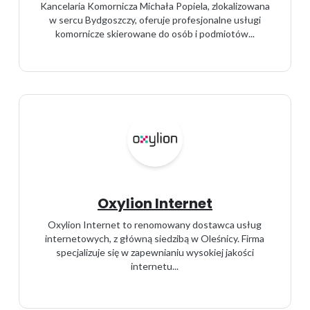
Kancelaria Komornicza Michała Popiela, zlokalizowana
w sercu Bydgoszczy, oferuje profesjonalne usługi
komornicze skierowane do osób i podmiotów...
Oxylion Internet
Oxylion Internet to renomowany dostawca usług
internetowych, z główną siedzibą w Oleśnicy. Firma
specjalizuje się w zapewnianiu wysokiej jakości
internetu...