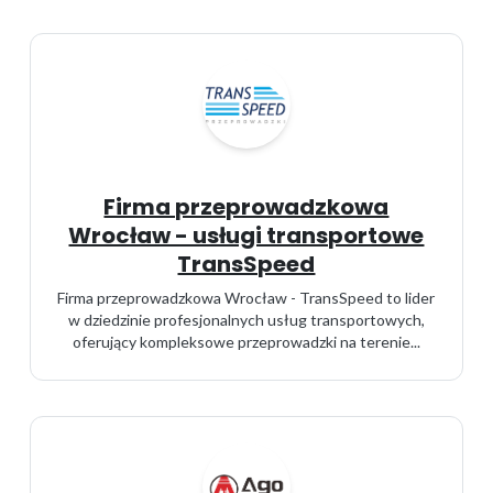
Firma przeprowadzkowa
Wrocław - usługi transportowe
TransSpeed
Firma przeprowadzkowa Wrocław - TransSpeed to lider
w dziedzinie profesjonalnych usług transportowych,
oferujący kompleksowe przeprowadzki na terenie...