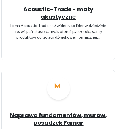
Acoustic-Trade - maty
akustyczne
Firma Acoustic-Trade ze Świdnicy to lider w dziedzinie
rozwiązań akustycznych, oferujący szeroką gamę
produktów do izolacji dźwiękowej i termicznej....
Naprawa fundamentów, murów,
posadzek Famar