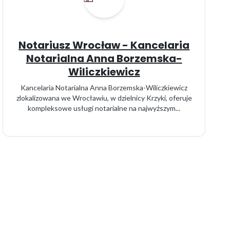
Notariusz Wrocław - Kancelaria
Notarialna Anna Borzemska-
Wiliczkiewicz
Kancelaria Notarialna Anna Borzemska-Wiliczkiewicz
zlokalizowana we Wrocławiu, w dzielnicy Krzyki, oferuje
kompleksowe usługi notarialne na najwyższym...