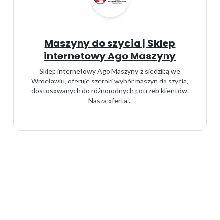
Maszyny do szycia | Sklep
internetowy Ago Maszyny
Sklep internetowy Ago Maszyny, z siedzibą we
Wrocławiu, oferuje szeroki wybór maszyn do szycia,
dostosowanych do różnorodnych potrzeb klientów.
Nasza oferta...