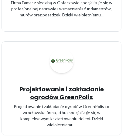
Firma Famar z siedzibą w Gołaczowie specjalizuje się w
profesjonalnej naprawie i wzmacnianiu fundamentów,
murów oraz posadzek. Dzięki wieloletniemu...
Projektowanie i zakładanie
ogrodów GreenPolis
Projektowanie i zakładanie ogrodów GreenPolis to
wrocławska firma, która specjalizuje się w
kompleksowym kształtowaniu zieleni. Dzięki
wieloletniemu...