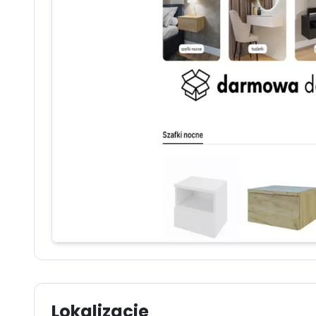
Lokalizacje