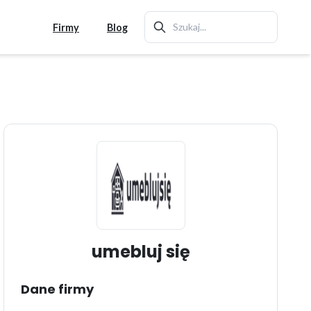
Firmy
Blog
umebluj się
Dane firmy