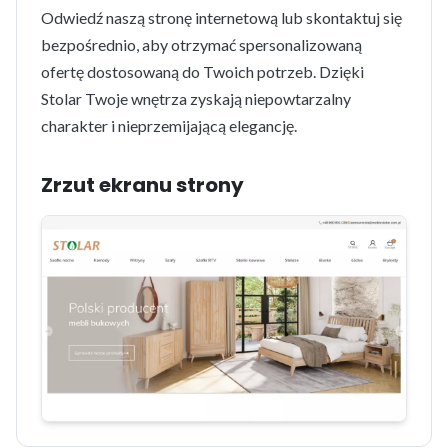
Odwiedź naszą stronę internetową lub skontaktuj się
bezpośrednio, aby otrzymać spersonalizowaną
ofertę dostosowaną do Twoich potrzeb. Dzięki
Stolar Twoje wnętrza zyskają niepowtarzalny
charakter i nieprzemijającą elegancję.
Zrzut ekranu strony