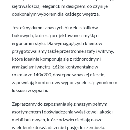
się trwałością i eleganckim designem, co czyni je
doskonałym wyborem dla każdego wnętrza.
Jesteśmy dumni z naszych biurek i stolików
bukowych, które są projektowane z myślą o
ergonomii i stylu. Dla wymagających klientów
przygotowaliśmy także przestronne szafy i witryny,
które idealnie komponują się z różnorodnymi
aranżacjami wnętrz. Łóżka kontynentalne w
rozmiarze 140x200, dostępne w naszej ofercie,
zapewniają komfortowy wypoczynek i są synonimem
luksusu w sypialni.
Zapraszamy do zapoznania się z naszym pełnym
asortymentem i doświadczenia wyjątkowej jakości
mebli bukowych, które odzwierciedlają nasze
wieloletnie doświadczenie i pasję do rzemiosła.