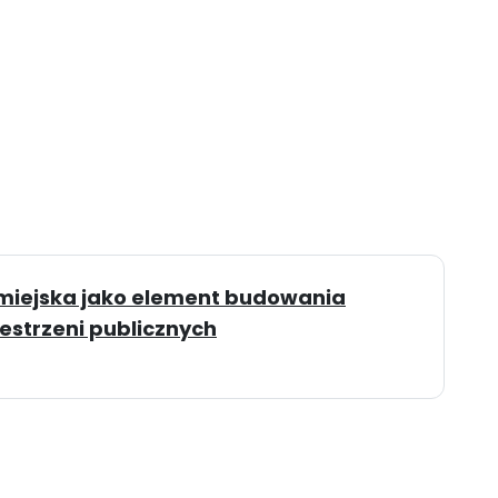
 miejska jako element budowania
estrzeni publicznych