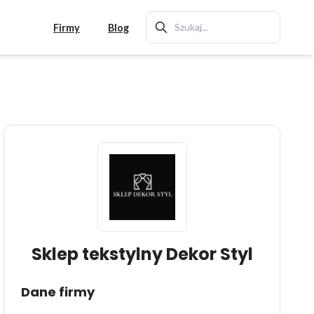
Firmy
Blog
Sklep tekstylny Dekor Styl
Dane firmy