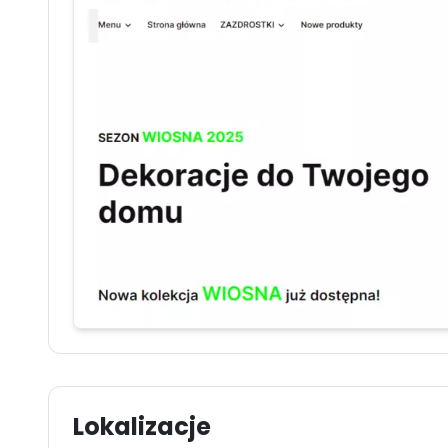
Lokalizacje