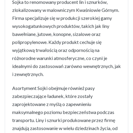
Sojka to renomowany producent lin i sznurków,
zlokalizowany w malowniczym Kwaśniowie Górnym.
Firma specjalizuje się w produkcji szerokiej gamy
wysokogatunkowych produktów, takich jak liny
bawełniane, jutowe, konopne, sizalowe oraz
polipropylenowe. Każdy produkt cechuje się
wyjątkową trwałością oraz odpornością na
różnorodne warunki atmosferyczne, co czyni je
idealnymi do zastosowań zarówno wewnętrznych, jak
i zewnętrznych.
Asortyment Sojki obejmuje również pasy
zabezpieczające ładunek, które zostały
zaprojektowane z myślą o zapewnieniu
maksymalnego poziomu bezpieczeństwa podczas
transportu. Liny i sznurki produkowane przez firmę
znajdują zastosowanie w wielu dziedzinach życia, od