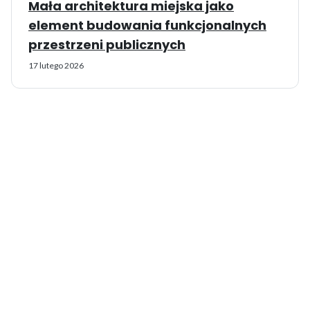
Mała architektura miejska jako
element budowania funkcjonalnych
przestrzeni publicznych
17 lutego 2026