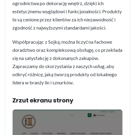
ogrodnictwa po dekorację wnętrz, dzięki ich
estetycznemu wyglądowi i funkcjonalności. Produkty
te są cenione przez klientów za ich niezawodność i
zgodność z najwyższymi standardami jakości.
Współpracując z Sojką, można liczyć na fachowe
doradztwo oraz kompleksową obsługę, co przekłada
się na satysfakcję z dokonanych zakupów.
Zapraszamy do skorzystania z naszych usług, aby
odkryć różnicę, jaką tworzą produkty od lokalnego
lidera w branży lin i sznurków.
Zrzut ekranu strony