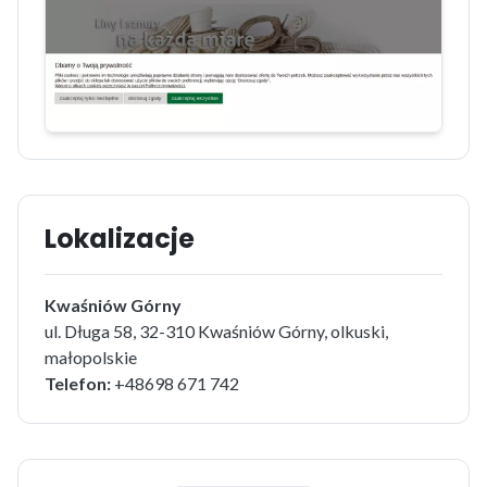
Lokalizacje
Kwaśniów Górny
ul. Długa 58, 32-310 Kwaśniów Górny, olkuski,
małopolskie
Telefon:
+48698 671 742