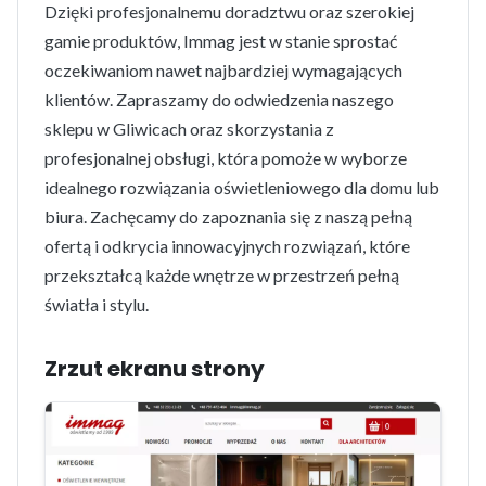
Dzięki profesjonalnemu doradztwu oraz szerokiej
gamie produktów, Immag jest w stanie sprostać
oczekiwaniom nawet najbardziej wymagających
klientów. Zapraszamy do odwiedzenia naszego
sklepu w Gliwicach oraz skorzystania z
profesjonalnej obsługi, która pomoże w wyborze
idealnego rozwiązania oświetleniowego dla domu lub
biura. Zachęcamy do zapoznania się z naszą pełną
ofertą i odkrycia innowacyjnych rozwiązań, które
przekształcą każde wnętrze w przestrzeń pełną
światła i stylu.
Zrzut ekranu strony