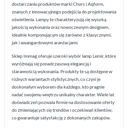
dostarczaniu produktów marki Chors i Aqform,
znanych z innowacyjnego podejścia do projektowania
oświetlenia. Lampy te charakteryzują się wysoką
jakością wykonania oraz nowoczesnym designem,
idealnie komponującym się zarówno z klasycznymi,
jak i awangardowymi aranżacjami.
Sklep Immag oferuje szeroki wybór lamp Lemir, które
wyróżniają się ponadczasową elegancją i
starannością wykonania. Produkty te są dostępne w
różnych wariantach stylistycznych, co czyni je
doskonałym wyborem dla każdego, kto pragnie
nadać swojemu wnętrzu unikalny charakter. Wiele lat
doświadczeń pozwala firmie na dostosowanie oferty
do zmieniających się trendów i oczekiwań klientów,
co gwarantuje satysfakcję z dokonanych zakupów.