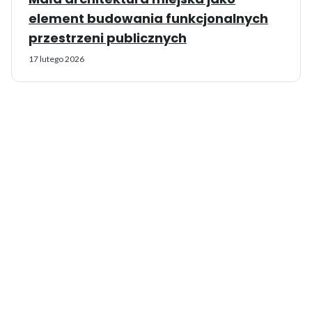
element budowania funkcjonalnych
przestrzeni publicznych
17 lutego 2026