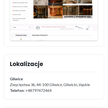
Lokalizacje
Gliwice
Zwycięstwa 36, 44-100 Gliwice, Gliwicki, śląskie
Telefon:
+48797472464