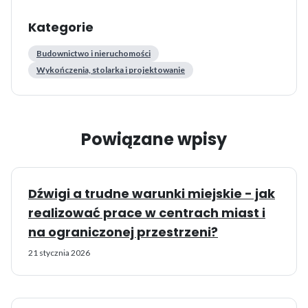
Kategorie
Budownictwo i nieruchomości
Wykończenia, stolarka i projektowanie
Powiązane wpisy
Dźwigi a trudne warunki miejskie - jak
realizować prace w centrach miast i
na ograniczonej przestrzeni?
21 stycznia 2026