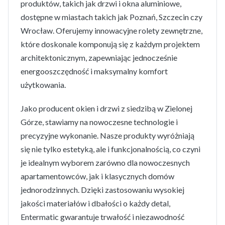
produktów, takich jak drzwi i okna aluminiowe,
dostępne w miastach takich jak Poznań, Szczecin czy
Wrocław. Oferujemy innowacyjne rolety zewnętrzne,
które doskonale komponują się z każdym projektem
architektonicznym, zapewniając jednocześnie
energooszczędność i maksymalny komfort
użytkowania.
Jako producent okien i drzwi z siedzibą w Zielonej
Górze, stawiamy na nowoczesne technologie i
precyzyjne wykonanie. Nasze produkty wyróżniają
się nie tylko estetyką, ale i funkcjonalnością, co czyni
je idealnym wyborem zarówno dla nowoczesnych
apartamentowców, jak i klasycznych domów
jednorodzinnych. Dzięki zastosowaniu wysokiej
jakości materiałów i dbałości o każdy detal,
Entermatic gwarantuje trwałość i niezawodność