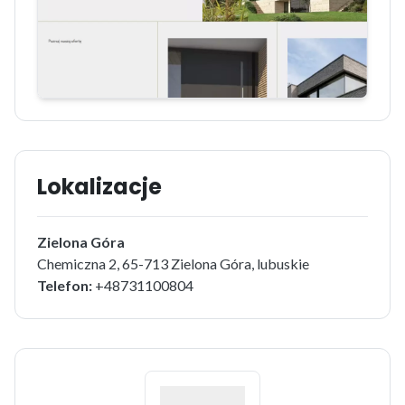
Lokalizacje
Zielona Góra
Chemiczna 2, 65-713 Zielona Góra, lubuskie
Telefon:
+48731100804