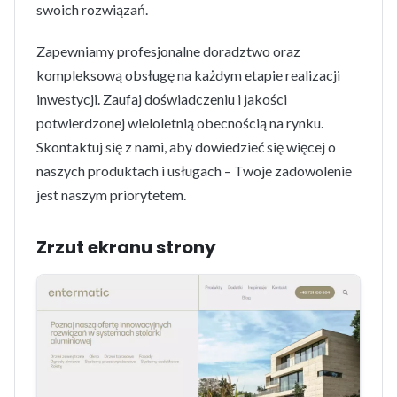
swoich rozwiązań.
Zapewniamy profesjonalne doradztwo oraz
kompleksową obsługę na każdym etapie realizacji
inwestycji. Zaufaj doświadczeniu i jakości
potwierdzonej wieloletnią obecnością na rynku.
Skontaktuj się z nami, aby dowiedzieć się więcej o
naszych produktach i usługach – Twoje zadowolenie
jest naszym priorytetem.
Zrzut ekranu strony