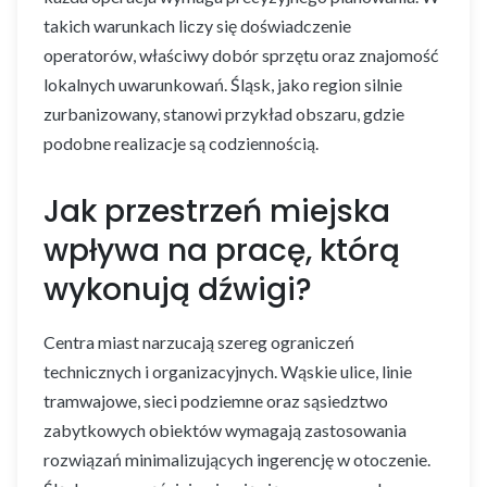
takich warunkach liczy się doświadczenie
operatorów, właściwy dobór sprzętu oraz znajomość
lokalnych uwarunkowań. Śląsk, jako region silnie
zurbanizowany, stanowi przykład obszaru, gdzie
podobne realizacje są codziennością.
Jak przestrzeń miejska
wpływa na pracę, którą
wykonują dźwigi?
Centra miast narzucają szereg ograniczeń
technicznych i organizacyjnych. Wąskie ulice, linie
tramwajowe, sieci podziemne oraz sąsiedztwo
zabytkowych obiektów wymagają zastosowania
rozwiązań minimalizujących ingerencję w otoczenie.