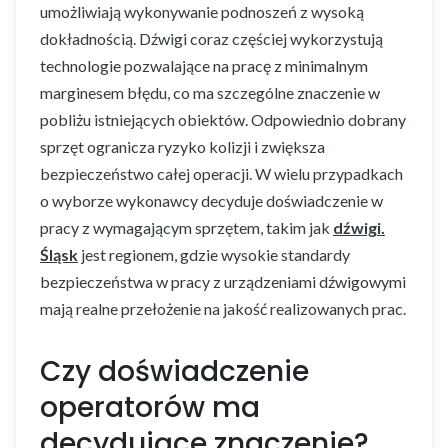
umożliwiają wykonywanie podnoszeń z wysoką
dokładnością. Dźwigi coraz częściej wykorzystują
technologie pozwalające na pracę z minimalnym
marginesem błędu, co ma szczególne znaczenie w
pobliżu istniejących obiektów. Odpowiednio dobrany
sprzęt ogranicza ryzyko kolizji i zwiększa
bezpieczeństwo całej operacji. W wielu przypadkach
o wyborze wykonawcy decyduje doświadczenie w
pracy z wymagającym sprzętem, takim jak
dźwigi.
Śląsk
jest regionem, gdzie wysokie standardy
bezpieczeństwa w pracy z urządzeniami dźwigowymi
mają realne przełożenie na jakość realizowanych prac.
Czy doświadczenie
operatorów ma
decydujące znaczenie?