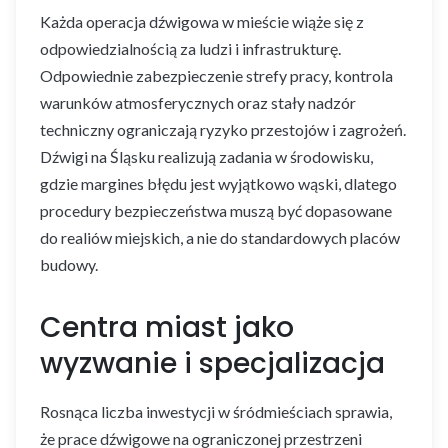
Każda operacja dźwigowa w mieście wiąże się z
odpowiedzialnością za ludzi i infrastrukturę.
Odpowiednie zabezpieczenie strefy pracy, kontrola
warunków atmosferycznych oraz stały nadzór
techniczny ograniczają ryzyko przestojów i zagrożeń.
Dźwigi na Śląsku realizują zadania w środowisku,
gdzie margines błędu jest wyjątkowo wąski, dlatego
procedury bezpieczeństwa muszą być dopasowane
do realiów miejskich, a nie do standardowych placów
budowy.
Centra miast jako
wyzwanie i specjalizacja
Rosnąca liczba inwestycji w śródmieściach sprawia,
że prace dźwigowe na ograniczonej przestrzeni