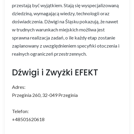
przestają być wyjątkiem. Stają się wyspecjalizowaną
dziedziną, wymagającą wiedzy, technologii oraz
doświadczenia. Dźwigi na Śląsku pokazują, że nawet
w trudnych warunkach miejskich możliwa jest
sprawna realizacja zadań, o ile każdy etap zostanie
zaplanowany z uwzględnieniem specyfiki otoczenia i
realnych ograniczeń przestrzennych.
Dźwigi i Zwyżki EFEKT
Adres:
Przeginia 260, 32-049 Przeginia
Telefon:
+48501620618