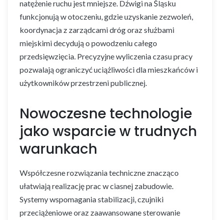
natężenie ruchu jest mniejsze. Dźwigi na Śląsku
funkcjonują w otoczeniu, gdzie uzyskanie zezwoleń,
koordynacja z zarządcami dróg oraz służbami
miejskimi decydują o powodzeniu całego
przedsięwzięcia. Precyzyjne wyliczenia czasu pracy
pozwalają ograniczyć uciążliwości dla mieszkańców i
użytkowników przestrzeni publicznej.
Nowoczesne technologie
jako wsparcie w trudnych
warunkach
Współczesne rozwiązania techniczne znacząco
ułatwiają realizację prac w ciasnej zabudowie.
Systemy wspomagania stabilizacji, czujniki
przeciążeniowe oraz zaawansowane sterowanie