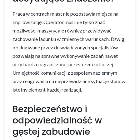
Praca w centrach miast nie pozostawia miejsca na
improwizację. Operator musi nie tylko znać
możliwości maszyny, ale również przewidywać
zachowanie ładunku w zmiennych warunkach. Dźwigi
obsługiwane przez doświadczonych specjalistów
pozwalają na sprawne wykonywanie zadań nawet
przy bardzo ograniczonej przestrzeni roboczej.
Umiejętność komunikacji z zespołem naziemnym
oraz reagowania na nieprzewidziane sytuacje stanowi
istotny element każdej realizacji.
Bezpieczeństwo i
odpowiedzialność w
gęstej zabudowie