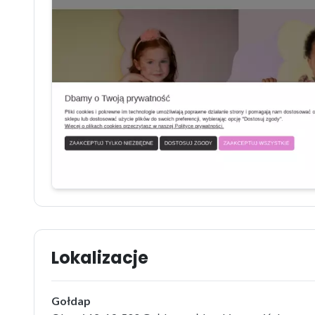
Lokalizacje
Gołdap