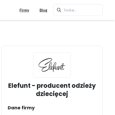
Firmy
Blog
Elefunt - producent odzieży
dziecięcej
Dane firmy