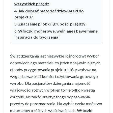
wszystkich przędz
Jak dobrać materiał dziewiarski do
projektu?
Znaczenie próbki i grubości przędzy
Włóczki moherowe, wełniane i bawełniane:
inspiracja do tworzenia!
Świat dziergania jest niezwykle różnorodny! Wybór
odpowiedniego materiału to jeden z najważniejszych
etapów przygotowania projektu, który wpływa na
wygląd, trwałość i komfort użytkowania gotowego
wyrobu. Dla pasjonatów dziergania znajomość
właściwości różnych włókien to nie tylko kwestia
estetyki, ale także praktycznego dopasowania
przędzy do przeznaczenia. Na wybór czeka mnóstwo
materiałów o różnych właściwościach.
Włóczki