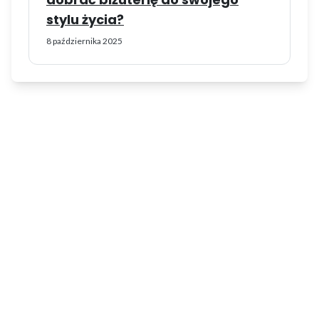
stylu życia?
8 października 2025