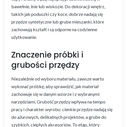
bawełnie, lnie lub wiskozie. Do dekoracji wnętrz,
takich jak poduszki czy koce, dobrze nadają się
przędze syntetyczne lub grube mieszanki, które
zachowują kształt i są odporne na codzienne
użytkowanie.
Znaczenie próbki i
grubości przędzy
Niezależnie od wyboru materiału, zawsze warto
wykonać próbkę, aby sprawdzić, jak materiał
zachowuje się w danym wzorze i z wybranymi
narzędziami. Grubość przędzy wpływa na tempo
pracy i charakter wyrobu: cienkie przędze nadają się
do ażurowych, delikatnych projektów, a grube do
szybkich, ciepłych akcesoriów. To etap, który