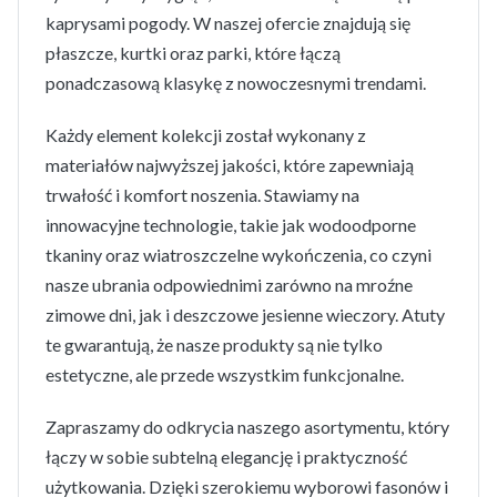
kaprysami pogody. W naszej ofercie znajdują się
płaszcze, kurtki oraz parki, które łączą
ponadczasową klasykę z nowoczesnymi trendami.
Każdy element kolekcji został wykonany z
materiałów najwyższej jakości, które zapewniają
trwałość i komfort noszenia. Stawiamy na
innowacyjne technologie, takie jak wodoodporne
tkaniny oraz wiatroszczelne wykończenia, co czyni
nasze ubrania odpowiednimi zarówno na mroźne
zimowe dni, jak i deszczowe jesienne wieczory. Atuty
te gwarantują, że nasze produkty są nie tylko
estetyczne, ale przede wszystkim funkcjonalne.
Zapraszamy do odkrycia naszego asortymentu, który
łączy w sobie subtelną elegancję i praktyczność
użytkowania. Dzięki szerokiemu wyborowi fasonów i