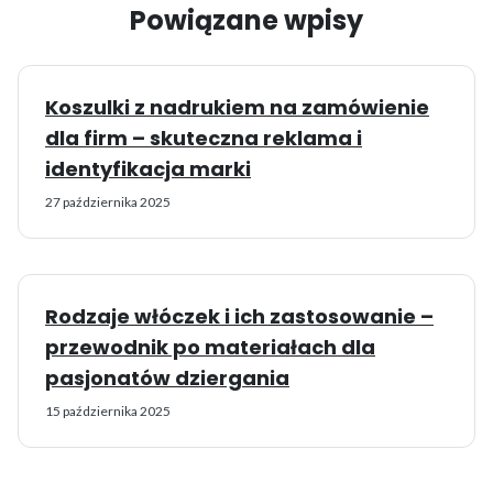
Powiązane wpisy
Koszulki z nadrukiem na zamówienie
dla firm – skuteczna reklama i
identyfikacja marki
27 października 2025
Rodzaje włóczek i ich zastosowanie –
przewodnik po materiałach dla
pasjonatów dziergania
15 października 2025