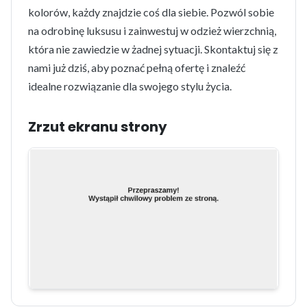
kolorów, każdy znajdzie coś dla siebie. Pozwól sobie
na odrobinę luksusu i zainwestuj w odzież wierzchnią,
która nie zawiedzie w żadnej sytuacji. Skontaktuj się z
nami już dziś, aby poznać pełną ofertę i znaleźć
idealne rozwiązanie dla swojego stylu życia.
Zrzut ekranu strony