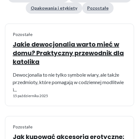
Opakowania i etykiety
Pozostałe
Pozostałe
Jakie dewocjonalia warto mieć w
domu? Praktyczny przewodnik dla
katolika
Dewocjonalia to nie tylko symbole wiary, ale także
przedmioty, które pomagają w codziennej modlitwie
i...
15 października 2025
Pozostałe
Jak kupować akcesoria erotyczne: