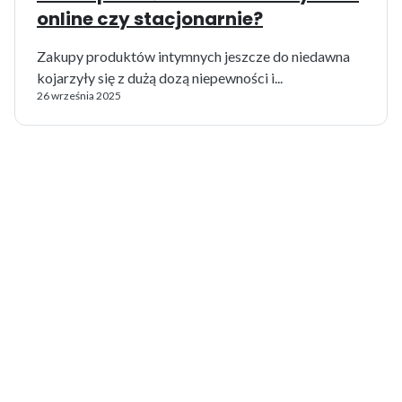
online czy stacjonarnie?
Zakupy produktów intymnych jeszcze do niedawna
kojarzyły się z dużą dozą niepewności i...
26 września 2025