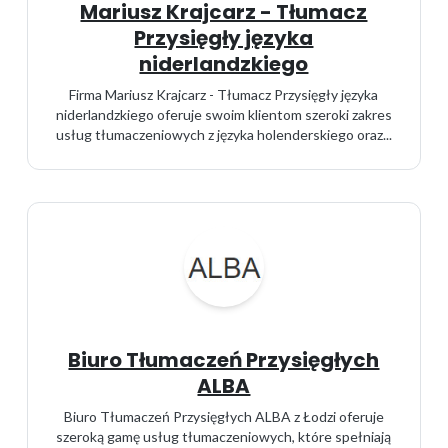
Mariusz Krajcarz - Tłumacz
Przysięgły języka
niderlandzkiego
Firma Mariusz Krajcarz - Tłumacz Przysięgły języka
niderlandzkiego oferuje swoim klientom szeroki zakres
usług tłumaczeniowych z języka holenderskiego oraz...
Biuro Tłumaczeń Przysięgłych
ALBA
Biuro Tłumaczeń Przysięgłych ALBA z Łodzi oferuje
szeroką gamę usług tłumaczeniowych, które spełniają