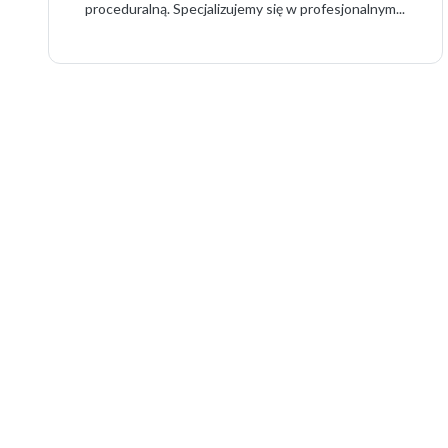
proceduralną. Specjalizujemy się w profesjonalnym...