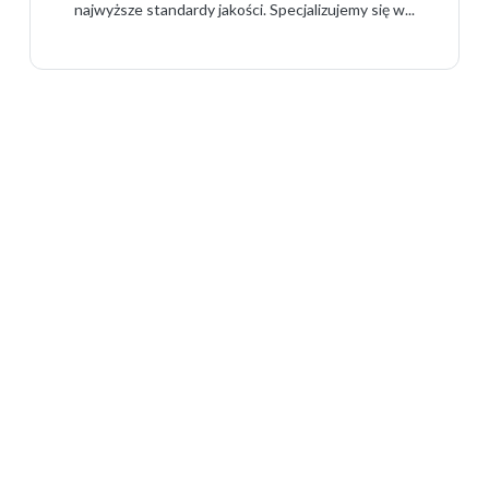
najwyższe standardy jakości. Specjalizujemy się w...