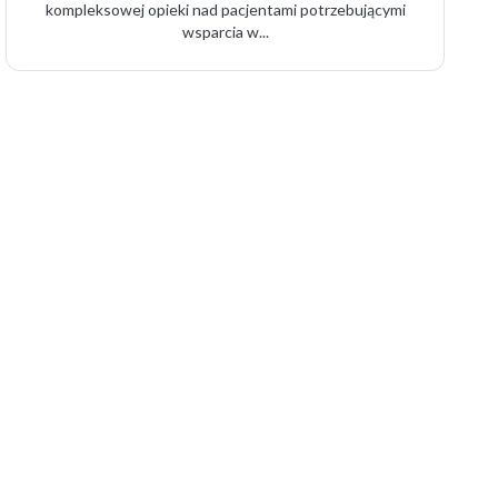
kompleksowej opieki nad pacjentami potrzebującymi
wsparcia w...