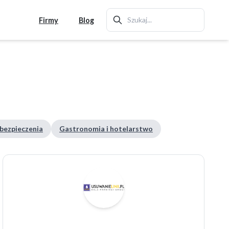
Firmy
Blog
ubezpieczenia
Gastronomia i hotelarstwo