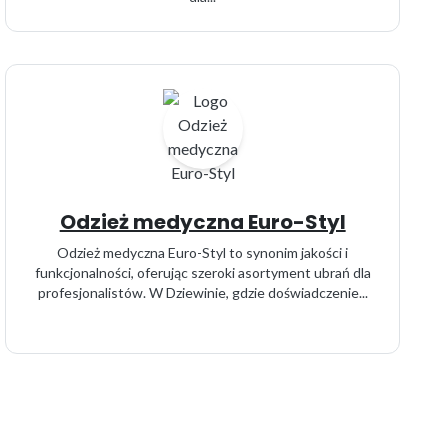
Odzież medyczna Euro-Styl
Odzież medyczna Euro-Styl to synonim jakości i
funkcjonalności, oferując szeroki asortyment ubrań dla
profesjonalistów. W Dziewinie, gdzie doświadczenie...