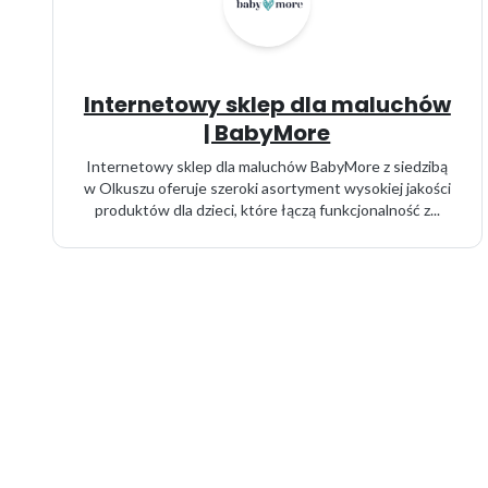
Internetowy sklep dla maluchów
| BabyMore
Internetowy sklep dla maluchów BabyMore z siedzibą
w Olkuszu oferuje szeroki asortyment wysokiej jakości
produktów dla dzieci, które łączą funkcjonalność z...