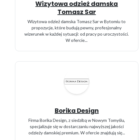
Wizytowa odzież damska
Tomasz Sar
Wizytowa odzież damska Tomasz Sar w Bytomiu to
propozycje, które budują pewny, profesjonalny
wizerunek w każdej sytuacji: od pracy po uroczystości.
W ofercie...
Borika Design
Firma Borika Design, z siedzibą w Nowym Tomyślu,
specjalizuje się w dostarczaniu najwyższej jakości
odzieży damskiej premium. W ofercie znajdują się...