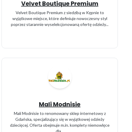
Velvet Boutique Premium
Velvet Boutique Premium z siedzibą w Kępnie to
wyjątkowe miejsce, które definiuje nowoczesny styl
poprzez starannie wyselekcjonowaną ofertę odzieży...
Mali Modnisie
Mali Modnisie to renomowany sklep internetowy z
Gdańska, specjalizujący się w wyjątkowej odzieży
dziecięcej. Oferta obejmuje m.in. komplety niemowlęce
dla...