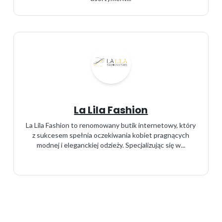
La Lila Fashion
La Lila Fashion to renomowany butik internetowy, który
z sukcesem spełnia oczekiwania kobiet pragnących
modnej i eleganckiej odzieży. Specjalizując się w...