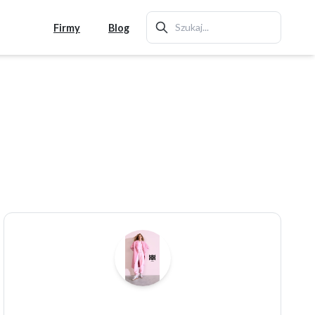
Firmy
Blog