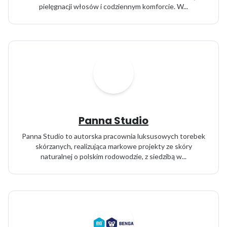
pielęgnacji włosów i codziennym komforcie. W...
Panna Studio
Panna Studio to autorska pracownia luksusowych torebek
skórzanych, realizująca markowe projekty ze skóry
naturalnej o polskim rodowodzie, z siedzibą w...