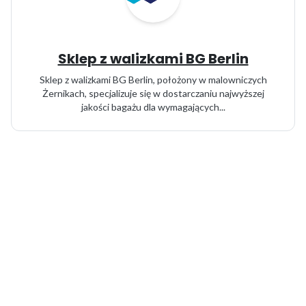
Sklep z walizkami BG Berlin
Sklep z walizkami BG Berlin, położony w malowniczych
Żernikach, specjalizuje się w dostarczaniu najwyższej
jakości bagażu dla wymagających...