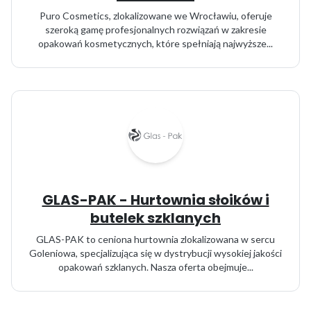
Puro Cosmetics, zlokalizowane we Wrocławiu, oferuje
szeroką gamę profesjonalnych rozwiązań w zakresie
opakowań kosmetycznych, które spełniają najwyższe...
GLAS-PAK - Hurtownia słoików i
butelek szklanych
GLAS-PAK to ceniona hurtownia zlokalizowana w sercu
Goleniowa, specjalizująca się w dystrybucji wysokiej jakości
opakowań szklanych. Nasza oferta obejmuje...