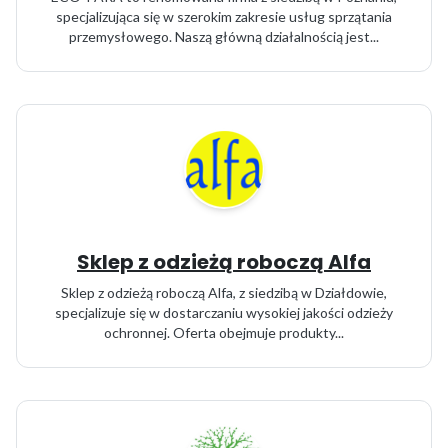
specjalizująca się w szerokim zakresie usług sprzątania
przemysłowego. Naszą główną działalnością jest...
Sklep z odzieżą roboczą Alfa
Sklep z odzieżą roboczą Alfa, z siedzibą w Działdowie,
specjalizuje się w dostarczaniu wysokiej jakości odzieży
ochronnej. Oferta obejmuje produkty...