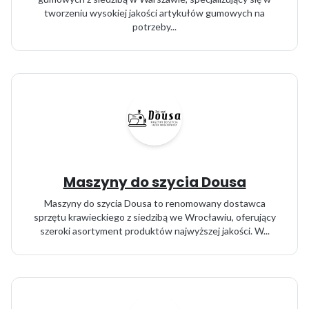
tworzeniu wysokiej jakości artykułów gumowych na
potrzeby...
Maszyny do szycia Dousa
Maszyny do szycia Dousa to renomowany dostawca
sprzętu krawieckiego z siedzibą we Wrocławiu, oferujący
szeroki asortyment produktów najwyższej jakości. W...