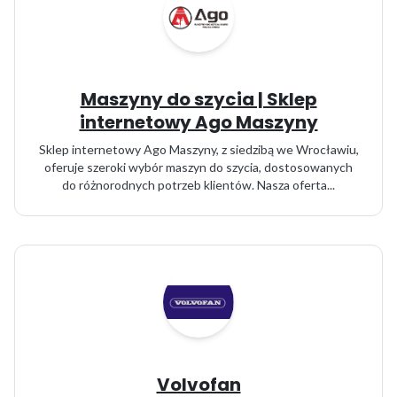
Maszyny do szycia | Sklep
internetowy Ago Maszyny
Sklep internetowy Ago Maszyny, z siedzibą we Wrocławiu,
oferuje szeroki wybór maszyn do szycia, dostosowanych
do różnorodnych potrzeb klientów. Nasza oferta...
Volvofan