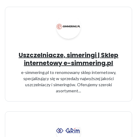
Uszczelniacze, simeringi | Sklep
internetowy e-simmering.pl
e-simmering.pl to renomowany sklep internetowy,
specjalizujący się w sprzedaży najwyższej jakości
uszczelniaczy i simeringów. Oferujemy szeroki
asortyment...