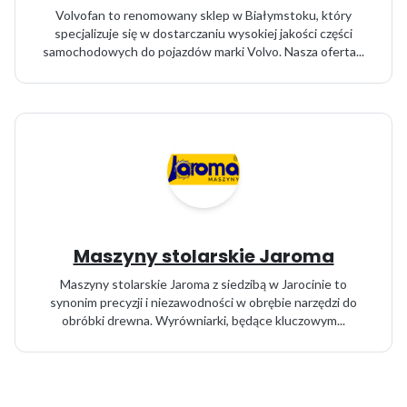
Volvofan to renomowany sklep w Białymstoku, który
specjalizuje się w dostarczaniu wysokiej jakości części
samochodowych do pojazdów marki Volvo. Nasza oferta...
Maszyny stolarskie Jaroma
Maszyny stolarskie Jaroma z siedzibą w Jarocinie to
synonim precyzji i niezawodności w obrębie narzędzi do
obróbki drewna. Wyrówniarki, będące kluczowym...