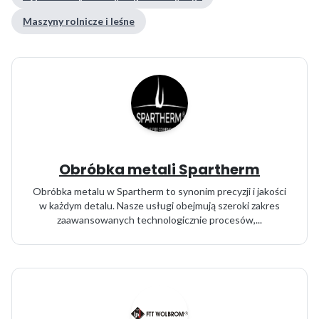
Maszyny rolnicze i leśne
Obróbka metali Spartherm
Obróbka metalu w Spartherm to synonim precyzji i jakości
w każdym detalu. Nasze usługi obejmują szeroki zakres
zaawansowanych technologicznie procesów,...