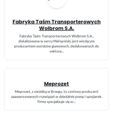
Fabryka Taśm Transporterowych
Wolbrom S.A.
Fabryka Taśm Transporterowych Wolbrom S.A.,
zlokalizowana w sercu Małopolski, jest wiodącym
producentem wyrobów gumowych, dedykowanych do
sektora...
Meprozet
Meprozet, z siedzibą w Brzegu, to czołowy producent
zaawansowanych rozwiązań w dziedzinie pomp i sprężarek.
Firma specjalizuje się w...