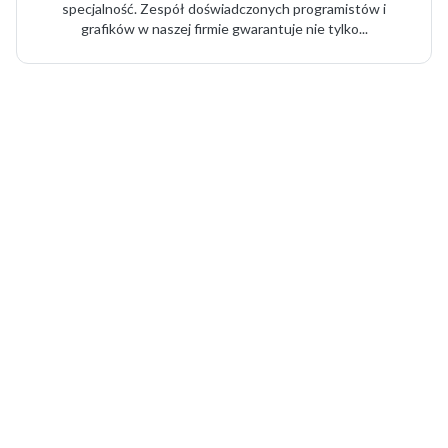
specjalność. Zespół doświadczonych programistów i
grafików w naszej firmie gwarantuje nie tylko...