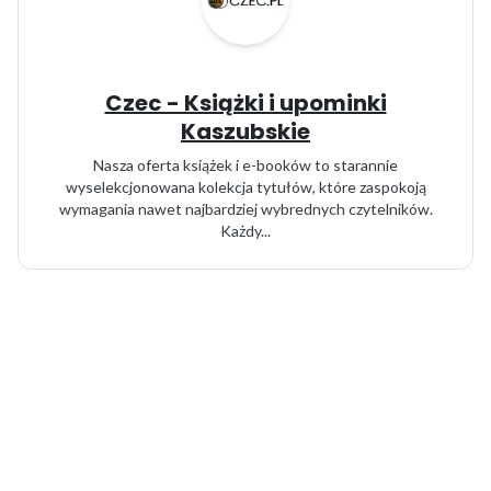
Czec - Książki i upominki
Kaszubskie
Nasza oferta książek i e-booków to starannie
wyselekcjonowana kolekcja tytułów, które zaspokoją
wymagania nawet najbardziej wybrednych czytelników.
Każdy...