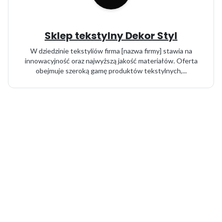
Sklep tekstylny Dekor Styl
W dziedzinie tekstyliów firma [nazwa firmy] stawia na
innowacyjność oraz najwyższą jakość materiałów. Oferta
obejmuje szeroką gamę produktów tekstylnych,...