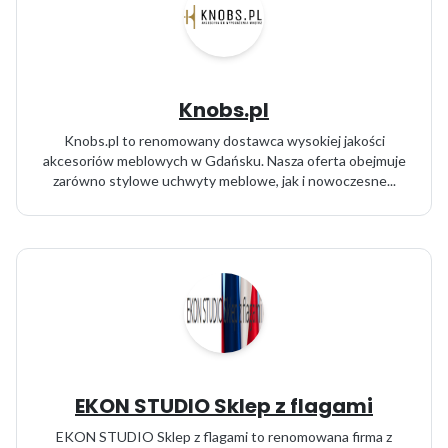
Knobs.pl
Knobs.pl to renomowany dostawca wysokiej jakości
akcesoriów meblowych w Gdańsku. Nasza oferta obejmuje
zarówno stylowe uchwyty meblowe, jak i nowoczesne...
EKON STUDIO Sklep z flagami
EKON STUDIO Sklep z flagami to renomowana firma z