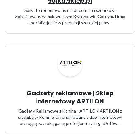
sojka.sklep.pl
Sojka to renomowany producent lin i sznurków,
zlokalizowany w malowniczym Kwaśniowie Górnym. Firma
specjalizuje się w produkcji szerokiej gamy...
Gadżety reklamowe | Sklep
internetowy ARTILON
Gadżety Reklamowe z Konina - ARTILON ARTILON z
siedzibą w Koninie to renomowany sklep internetowy
oferujący szeroką gamę profesjonalnych gadżetów...