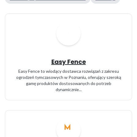
Easy Fence
Easy Fence to wiodący dostawca rozwiązań z zakresu
ogrodzeń tymczasowych w Poznaniu, oferujący szeroką
gamę produktów dostosowanych do potrzeb
dynamicznie...