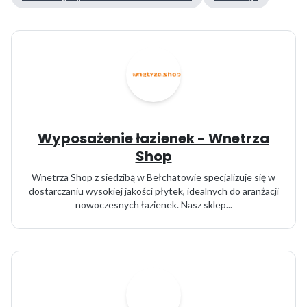
Wyposażenie łazienek - Wnetrza
Shop
Wnetrza Shop z siedzibą w Bełchatowie specjalizuje się w
dostarczaniu wysokiej jakości płytek, idealnych do aranżacji
nowoczesnych łazienek. Nasz sklep...