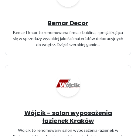
Bemar Decor
Bemar Decor to renomowana firma z Lublina, specjalizująca
się w sprzedaży wysokiej jakości materiałów dekoracyjnych
do wnętrz. Dzięki szerokiej gamie...
Wójcik - salon wyposażenia
łazienek Kraków
Wójcik to renomowany salon wyposażenia łazienek w