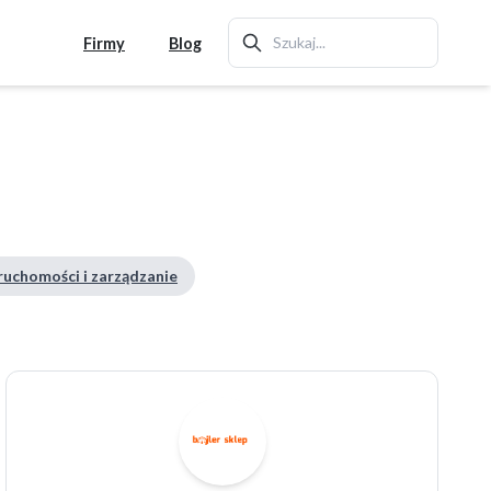
Firmy
Blog
ruchomości i zarządzanie