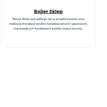
Bojler Sklep
Nasza firma specjalizuje się w projektowaniu oraz
realizacji instalacji wodno-kanalizacyjnych i gazowych,
stanowiących fundament każdej nowoczesnej...