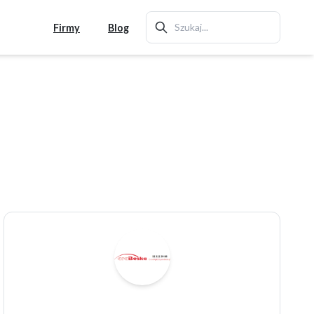
Firmy
Blog