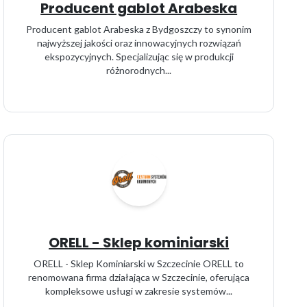
Producent gablot Arabeska
Producent gablot Arabeska z Bydgoszczy to synonim
najwyższej jakości oraz innowacyjnych rozwiązań
ekspozycyjnych. Specjalizując się w produkcji
różnorodnych...
ORELL - Sklep kominiarski
ORELL - Sklep Kominiarski w Szczecinie ORELL to
renomowana firma działająca w Szczecinie, oferująca
kompleksowe usługi w zakresie systemów...