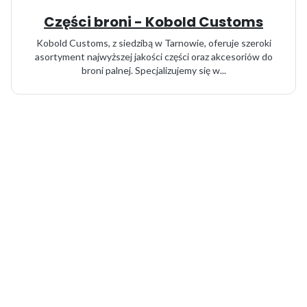
Części broni - Kobold Customs
Kobold Customs, z siedzibą w Tarnowie, oferuje szeroki
asortyment najwyższej jakości części oraz akcesoriów do
broni palnej. Specjalizujemy się w...