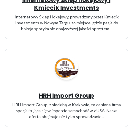
Internetowy sklep hokejowy |
Kmiecik Investments
Internetowy Sklep Hokejowy, prowadzony przez Kmiecik
Investments w Nowym Targu, to miejsce, gdzie pasja do
hokeja spotyka się z najwyższej jakości sprzętem...
HRH Import Group
HRH Import Group, z siedzibą w Krakowie, to ceniona firma
specjalizująca się w imporcie samochodów z USA. Nasza
oferta obejmuje nie tylko sprowadzanie...