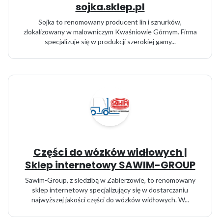
sojka.sklep.pl
Sojka to renomowany producent lin i sznurków,
zlokalizowany w malowniczym Kwaśniowie Górnym. Firma
specjalizuje się w produkcji szerokiej gamy...
Części do wózków widłowych |
Sklep internetowy SAWIM-GROUP
Sawim-Group, z siedzibą w Zabierzowie, to renomowany
sklep internetowy specjalizujący się w dostarczaniu
najwyższej jakości części do wózków widłowych. W...