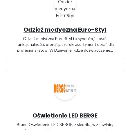
Odzież medyczna Euro-Styl
Odzież medyczna Euro-Styl to synonim jakości i
funkcjonalności, oferując szeroki asortyment ubrań dla
profesjonalistów. W Dziewinie, gdzie doświadczenie...
Oświetlenie LED BERGE
Brand Oświetlenie LED BERGE, z siedzibą w Skawinie,