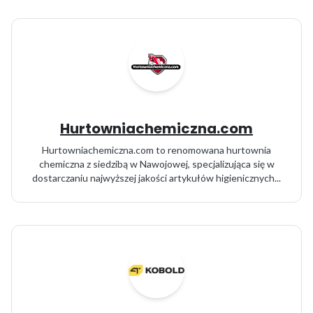
Hurtowniachemiczna.com
Hurtowniachemiczna.com to renomowana hurtownia
chemiczna z siedzibą w Nawojowej, specjalizująca się w
dostarczaniu najwyższej jakości artykułów higienicznych...