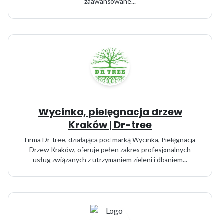
zaawansowane...
Wycinka, pielęgnacja drzew
Kraków | Dr-tree
Firma Dr-tree, działająca pod marką Wycinka, Pielęgnacja
Drzew Kraków, oferuje pełen zakres profesjonalnych
usług związanych z utrzymaniem zieleni i dbaniem...