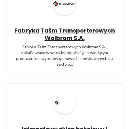
Fabryka Taśm Transporterowych
Wolbrom S.A.
Fabryka Taśm Transporterowych Wolbrom S.A.,
zlokalizowana w sercu Małopolski, jest wiodącym
producentem wyrobów gumowych, dedykowanych do
sektora...