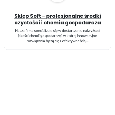
Sklep Soft - profesjonalne środki
czystości i chemia gospodarcza
Nasza firma specjalizuje się w dostarczaniu najwyższej
jakości chemii gospodarczej, w której innowacyjne
rozwiązania łączą się z efektywnością....