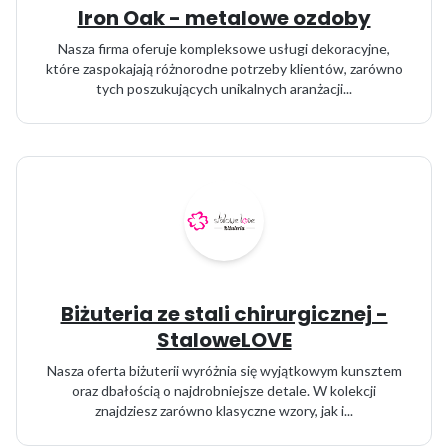
Iron Oak - metalowe ozdoby
Nasza firma oferuje kompleksowe usługi dekoracyjne,
które zaspokajają różnorodne potrzeby klientów, zarówno
tych poszukujących unikalnych aranżacji...
Biżuteria ze stali chirurgicznej -
StaloweLOVE
Nasza oferta biżuterii wyróżnia się wyjątkowym kunsztem
oraz dbałością o najdrobniejsze detale. W kolekcji
znajdziesz zarówno klasyczne wzory, jak i...