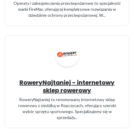
Operaty i zabezpieczenia przeciwpożarowe to specjalność
marki FireMar, oferującej kompleksowe rozwiązania w
dziedzinie ochrony przeciwpożarowej. W...
RoweryNajtaniej - internetowy
sklep rowerowy
RoweryNajtaniej to renomowany internetowy sklep
rowerowy z siedzibą w Ropczycach, oferujący szeroki
wybór sprzętu sportowego. Specjalizujemy się w
sprzedaży...