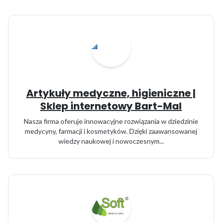
Artykuły medyczne, higieniczne |
Sklep internetowy Bart-Mal
Nasza firma oferuje innowacyjne rozwiązania w dziedzinie
medycyny, farmacji i kosmetyków. Dzięki zaawansowanej
wiedzy naukowej i nowoczesnym...