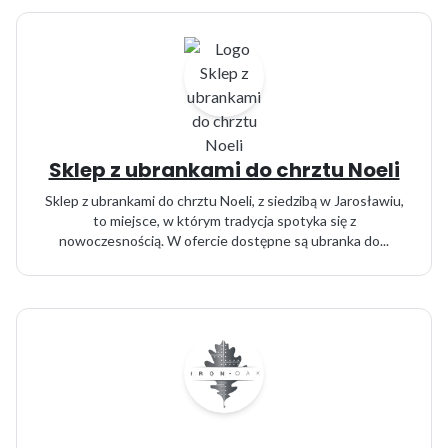
Sklep z ubrankami do chrztu Noeli
Sklep z ubrankami do chrztu Noeli, z siedzibą w Jarosławiu,
to miejsce, w którym tradycja spotyka się z
nowoczesnością. W ofercie dostępne są ubranka do...