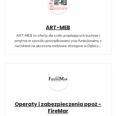
ART-MEB
ART-MEB to oferta dla osób urządzających kuchnie i
wnętrza w sposób uporządkowany oraz funkcjonalny, z
naciskiem na akcesoria meblowe dostępne w Dębicy....
Operaty i zabezpieczenia ppoż -
FireMar