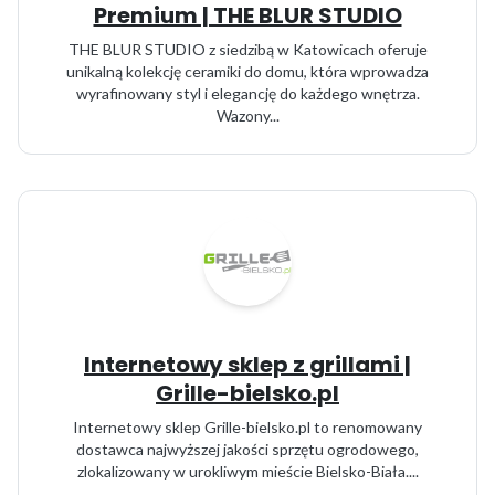
Premium | THE BLUR STUDIO
THE BLUR STUDIO z siedzibą w Katowicach oferuje
unikalną kolekcję ceramiki do domu, która wprowadza
wyrafinowany styl i elegancję do każdego wnętrza.
Wazony...
Internetowy sklep z grillami |
Grille-bielsko.pl
Internetowy sklep Grille-bielsko.pl to renomowany
dostawca najwyższej jakości sprzętu ogrodowego,
zlokalizowany w urokliwym mieście Bielsko-Biała....