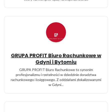
GRUPA PROFIT Biuro Rachunkowe w
Gdyni i Bytomiu
GRUPA PROFIT Biuro Rachunkowe to synonim
profesjonalizmu i rzetelności w dziedzinie doradztwa
rachunkowego i księgowego. Z oddziałami zlokalizowanymi
w Gdyni...