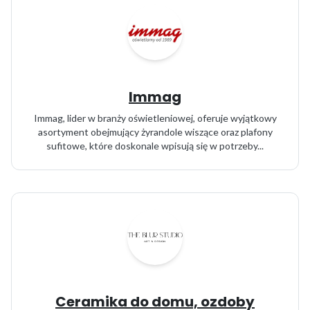
Immag
Immag, lider w branży oświetleniowej, oferuje wyjątkowy
asortyment obejmujący żyrandole wiszące oraz plafony
sufitowe, które doskonale wpisują się w potrzeby...
Ceramika do domu, ozdoby