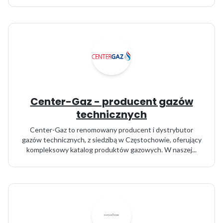
Center-Gaz - producent gazów
technicznych
Center-Gaz to renomowany producent i dystrybutor
gazów technicznych, z siedzibą w Częstochowie, oferujący
kompleksowy katalog produktów gazowych. W naszej...