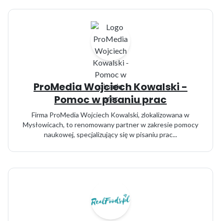
ProMedia Wojciech Kowalski -
Pomoc w pisaniu prac
Firma ProMedia Wojciech Kowalski, zlokalizowana w
Mysłowicach, to renomowany partner w zakresie pomocy
naukowej, specjalizujący się w pisaniu prac...