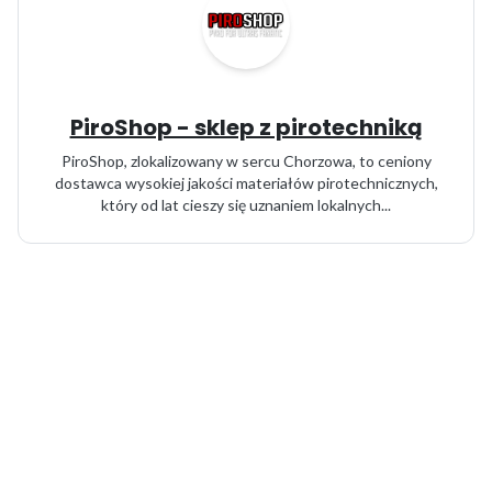
PiroShop - sklep z pirotechniką
PiroShop, zlokalizowany w sercu Chorzowa, to ceniony
dostawca wysokiej jakości materiałów pirotechnicznych,
który od lat cieszy się uznaniem lokalnych...