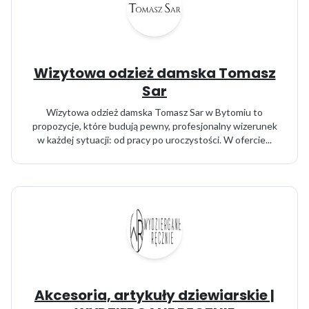
Wizytowa odzież damska Tomasz
Sar
Wizytowa odzież damska Tomasz Sar w Bytomiu to
propozycje, które budują pewny, profesjonalny wizerunek
w każdej sytuacji: od pracy po uroczystości. W ofercie...
Akcesoria, artykuły dziewiarskie |