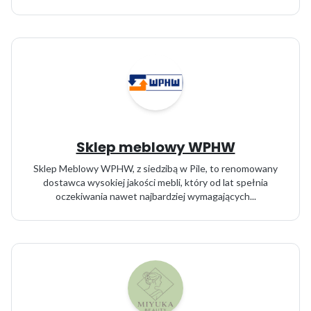
Sklep meblowy WPHW
Sklep Meblowy WPHW, z siedzibą w Pile, to renomowany
dostawca wysokiej jakości mebli, który od lat spełnia
oczekiwania nawet najbardziej wymagających...