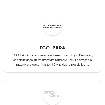
ECO-PARA
ECO-PARA to renomowana firma z siedzibą w Poznaniu,
specjalizująca się w szerokim zakresie usług sprzątania
przemysłowego. Naszą główną działalnością jest...