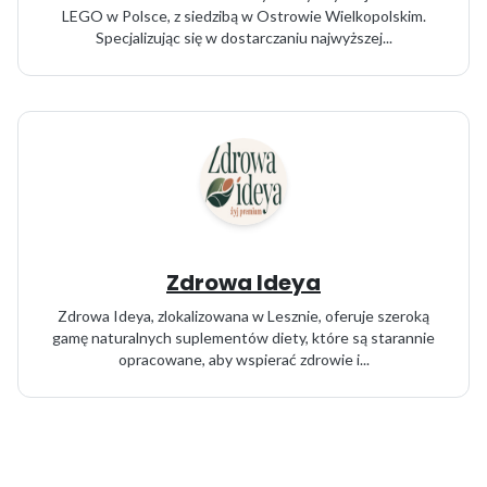
LEGO w Polsce, z siedzibą w Ostrowie Wielkopolskim.
Specjalizując się w dostarczaniu najwyższej...
Zdrowa Ideya
Zdrowa Ideya, zlokalizowana w Lesznie, oferuje szeroką
gamę naturalnych suplementów diety, które są starannie
opracowane, aby wspierać zdrowie i...