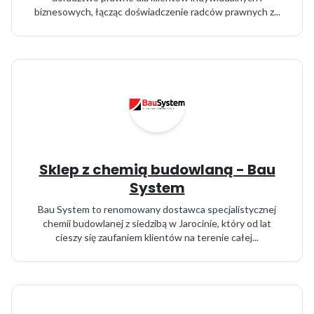
biznesowych, łącząc doświadczenie radców prawnych z...
Sklep z chemią budowlaną - Bau
System
Bau System to renomowany dostawca specjalistycznej
chemii budowlanej z siedzibą w Jarocinie, który od lat
cieszy się zaufaniem klientów na terenie całej...