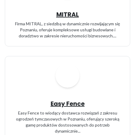
MITRAL
Firma MITRAL, z siedzibą w dynamicznie rozwijającym się
Poznaniu, oferuje kompleksowe usługi budowlane i
doradztwo w zakresie nieruchomości biznesowych....
Easy Fence
Easy Fence to wiodący dostawca rozwiązań z zakresu
ogrodzeń tymczasowych w Poznaniu, oferujący szeroką
gamę produktów dostosowanych do potrzeb
dynamicznie...