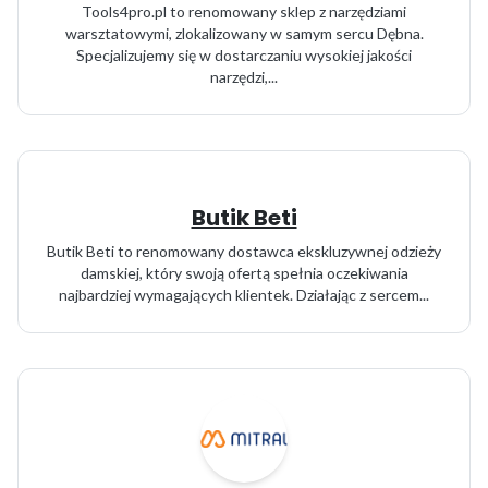
Tools4pro.pl to renomowany sklep z narzędziami
warsztatowymi, zlokalizowany w samym sercu Dębna.
Specjalizujemy się w dostarczaniu wysokiej jakości
narzędzi,...
Butik Beti
Butik Beti to renomowany dostawca ekskluzywnej odzieży
damskiej, który swoją ofertą spełnia oczekiwania
najbardziej wymagających klientek. Działając z sercem...