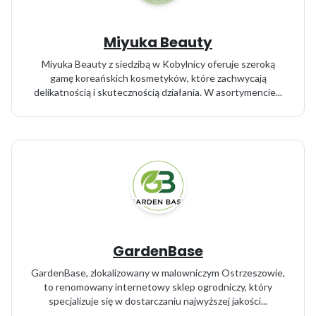
Miyuka Beauty
Miyuka Beauty z siedzibą w Kobylnicy oferuje szeroką
gamę koreańskich kosmetyków, które zachwycają
delikatnością i skutecznością działania. W asortymencie...
GardenBase
GardenBase, zlokalizowany w malowniczym Ostrzeszowie,
to renomowany internetowy sklep ogrodniczy, który
specjalizuje się w dostarczaniu najwyższej jakości...