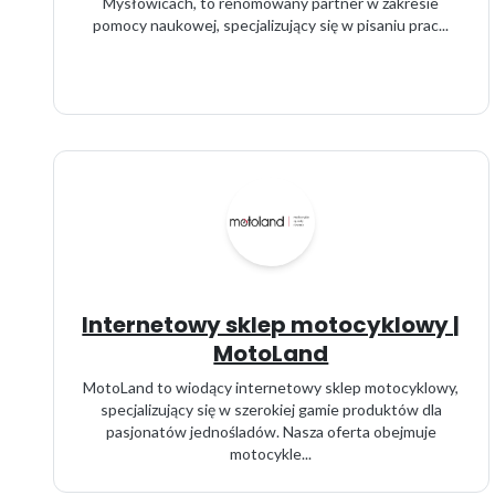
Mysłowicach, to renomowany partner w zakresie
pomocy naukowej, specjalizujący się w pisaniu prac...
Internetowy sklep motocyklowy |
MotoLand
MotoLand to wiodący internetowy sklep motocyklowy,
specjalizujący się w szerokiej gamie produktów dla
pasjonatów jednośladów. Nasza oferta obejmuje
motocykle...