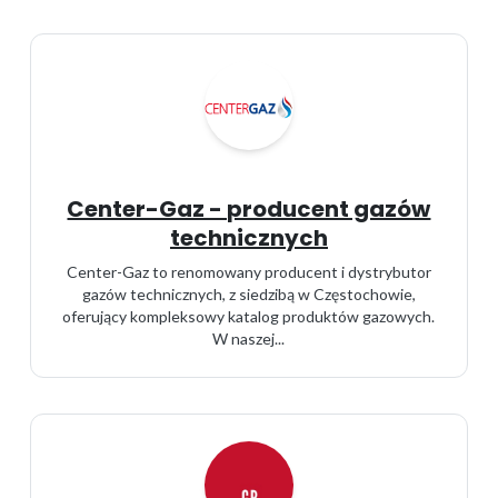
Center-Gaz - producent gazów
technicznych
Center-Gaz to renomowany producent i dystrybutor
gazów technicznych, z siedzibą w Częstochowie,
oferujący kompleksowy katalog produktów gazowych.
W naszej...