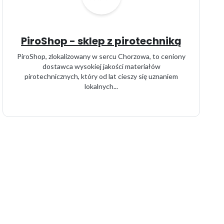
PiroShop - sklep z pirotechniką
PiroShop, zlokalizowany w sercu Chorzowa, to ceniony
dostawca wysokiej jakości materiałów
pirotechnicznych, który od lat cieszy się uznaniem
lokalnych...