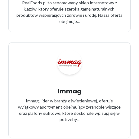
RealFoods.pl to renomowany sklep internetowy z
Łazów, który oferuje szeroką gamę naturalnych
produktów wspierających zdrowie i urodę. Nasza oferta
obejmuje...
Immag
Immag, lider w branży oświetleniowej, oferuje
wyjątkowy asortyment obejmujący żyrandole wiszące
oraz plafony sufitowe, które doskonale wpisują się w
potrzeby...