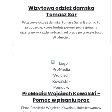
Wizytowa odzież damska
Tomasz Sar
Wizytowa odzież damska Tomasz Sar w Bytomiu to
propozycje, które budują pewny, profesjonalny
wizerunek w każdej sytuacji: od pracy po uroczystości.
W ofercie...
ProMedia Wojciech Kowalski -
Pomoc w pisaniu prac
Firma ProMedia Wojciech Kowalski, zlokalizowana w