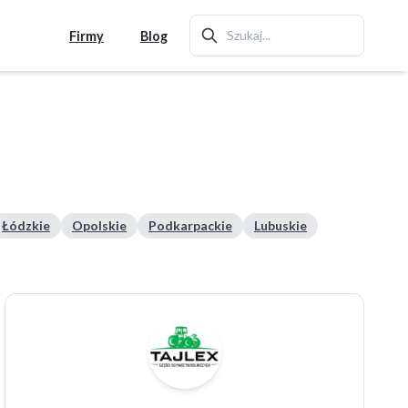
Firmy
Blog
Łódzkie
Opolskie
Podkarpackie
Lubuskie