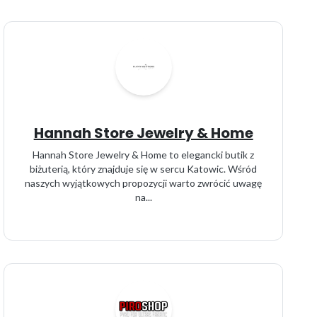
Hannah Store Jewelry & Home
Hannah Store Jewelry & Home to elegancki butik z
biżuterią, który znajduje się w sercu Katowic. Wśród
naszych wyjątkowych propozycji warto zwrócić uwagę
na...