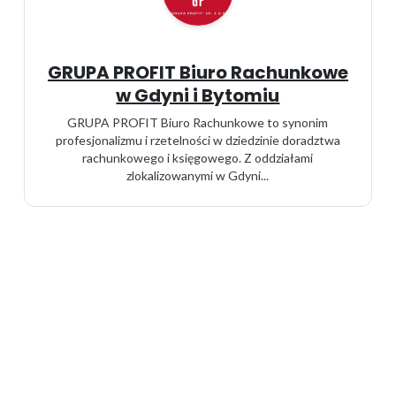
GRUPA PROFIT Biuro Rachunkowe
w Gdyni i Bytomiu
GRUPA PROFIT Biuro Rachunkowe to synonim
profesjonalizmu i rzetelności w dziedzinie doradztwa
rachunkowego i księgowego. Z oddziałami
zlokalizowanymi w Gdyni...