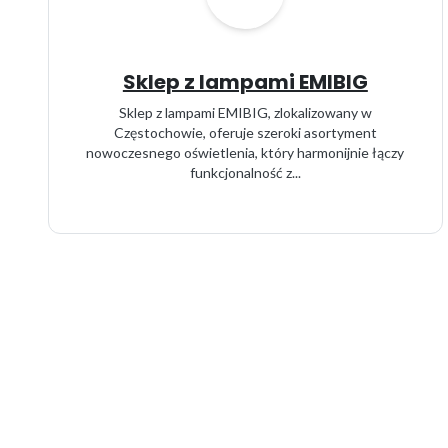
Sklep z lampami EMIBIG
Sklep z lampami EMIBIG, zlokalizowany w
Częstochowie, oferuje szeroki asortyment
nowoczesnego oświetlenia, który harmonijnie łączy
funkcjonalność z...