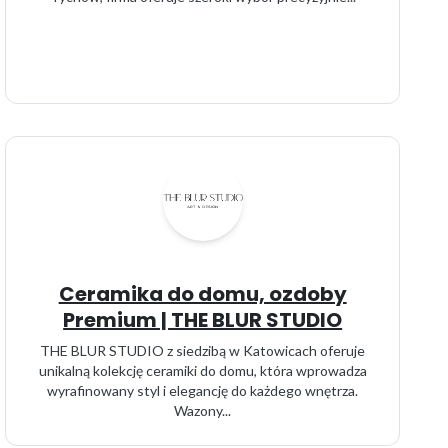
Ceramika do domu, ozdoby
Premium | THE BLUR STUDIO
THE BLUR STUDIO z siedzibą w Katowicach oferuje
unikalną kolekcję ceramiki do domu, która wprowadza
wyrafinowany styl i elegancję do każdego wnętrza.
Wazony...