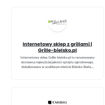
Internetowy sklep z grillami |
Grille-bielsko.pl
Internetowy sklep Grille-bielsko.pl to renomowany
dostawca najwyższej jakości sprzętu ogrodowego,
zlokalizowany w urokliwym mieście Bielsko-Biała....