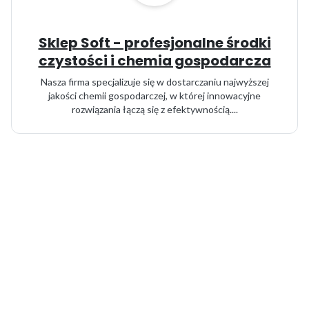
Sklep Soft - profesjonalne środki
czystości i chemia gospodarcza
Nasza firma specjalizuje się w dostarczaniu najwyższej
jakości chemii gospodarczej, w której innowacyjne
rozwiązania łączą się z efektywnością....