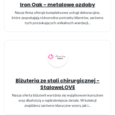
Iron Oak - metalowe ozdoby
Nasza firma oferuje kompleksowe usługi dekoracyjne,
które zaspokajają różnorodne potrzeby klientów, zarówno
tych poszukujących unikalnych aranżacji...
Biżuteria ze stali chirurgicznej -
StaloweLOVE
Nasza oferta biżuterii wyróżnia się wyjątkowym kunsztem
oraz dbałością o najdrobniejsze detale. W kolekcji
znajdziesz zarówno klasyczne wzory, jak i...