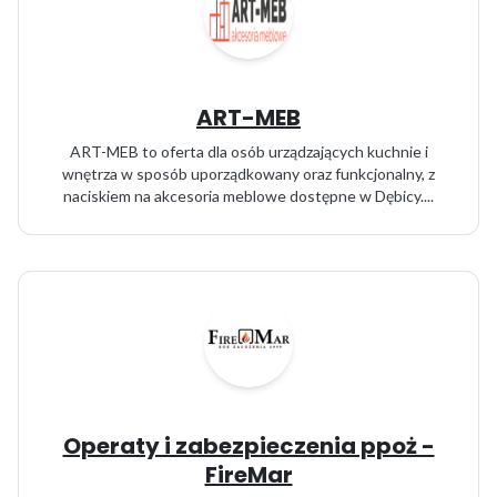
ART-MEB
ART-MEB to oferta dla osób urządzających kuchnie i
wnętrza w sposób uporządkowany oraz funkcjonalny, z
naciskiem na akcesoria meblowe dostępne w Dębicy....
Operaty i zabezpieczenia ppoż -
FireMar