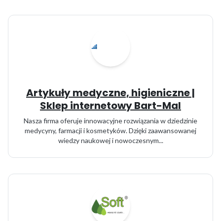
Artykuły medyczne, higieniczne |
Sklep internetowy Bart-Mal
Nasza firma oferuje innowacyjne rozwiązania w dziedzinie
medycyny, farmacji i kosmetyków. Dzięki zaawansowanej
wiedzy naukowej i nowoczesnym...