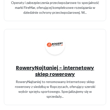
Operaty i zabezpieczenia przeciwpożarowe to specjalność
marki FireMar, oferującej kompleksowe rozwiązania w
dziedzinie ochrony przeciwpożarowej. W...
RoweryNajtaniej - internetowy
sklep rowerowy
RoweryNajtaniej to renomowany internetowy sklep
rowerowy z siedzibą w Ropczycach, oferujący szeroki
wybór sprzętu sportowego. Specjalizujemy się w
sprzedaży...