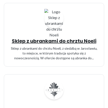
Sklep z ubrankami do chrztu Noeli
Sklep z ubrankami do chrztu Noeli, z siedzibą w Jarosławiu,
to miejsce, w którym tradycja spotyka się z
nowoczesnością. W ofercie dostępne są ubranka do...