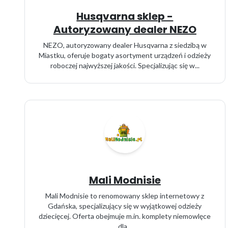
Husqvarna sklep -
Autoryzowany dealer NEZO
NEZO, autoryzowany dealer Husqvarna z siedzibą w
Miastku, oferuje bogaty asortyment urządzeń i odzieży
roboczej najwyższej jakości. Specjalizując się w...
Mali Modnisie
Mali Modnisie to renomowany sklep internetowy z
Gdańska, specjalizujący się w wyjątkowej odzieży
dziecięcej. Oferta obejmuje m.in. komplety niemowlęce
dla...