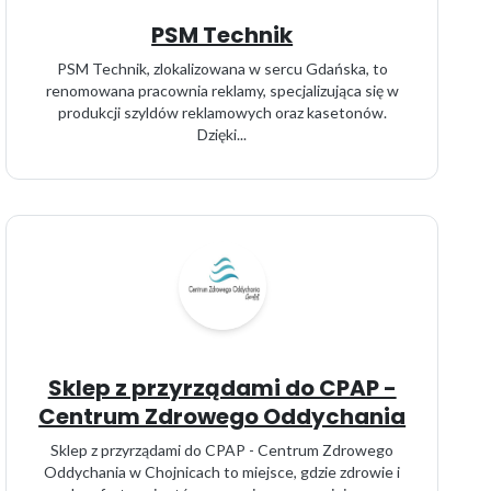
PSM Technik
PSM Technik, zlokalizowana w sercu Gdańska, to
renomowana pracownia reklamy, specjalizująca się w
produkcji szyldów reklamowych oraz kasetonów.
Dzięki...
Sklep z przyrządami do CPAP -
Centrum Zdrowego Oddychania
Sklep z przyrządami do CPAP - Centrum Zdrowego
Oddychania w Chojnicach to miejsce, gdzie zdrowie i