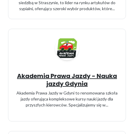
siedzibą w Straszynie, to lider na rynku artykułów do
sypialni, oferujący szeroki wybór produktów, które...
Akademia Prawa Jazdy - Nauka
jazdy Gdynia
Akademia Prawa Jazdy w Gdyni to renomowana szkoła
jazdy oferująca kompleksowe kursy nauki jazdy dla
przyszłych kierowców. Specjalizujemy się w...