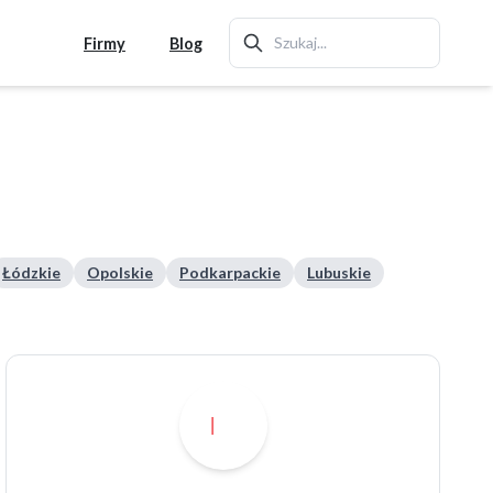
Firmy
Blog
Łódzkie
Opolskie
Podkarpackie
Lubuskie