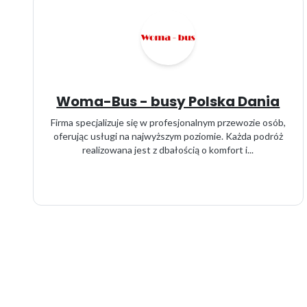
Woma-Bus - busy Polska Dania
Firma specjalizuje się w profesjonalnym przewozie osób,
oferując usługi na najwyższym poziomie. Każda podróż
realizowana jest z dbałością o komfort i...