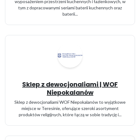
wyposażeniem przestrzeni kuchennych i łazienkowych, w
tym z dopracowanymi seriami baterii kuchennych oraz
baterii...
Sklep z dewocjonaliami | WOF
Niepokalanów
Sklep z dewocjonaliami WOF Niepokalanów to wyjątkowe
miejsce w Teresinie, oferujące szeroki asortyment
produktów religijnych, które łączą w sobie tradycję i...