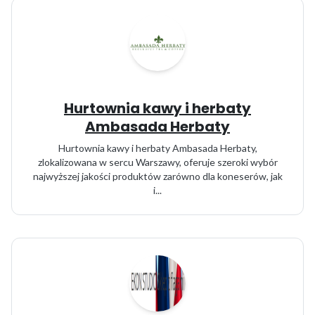
Hurtownia kawy i herbaty
Ambasada Herbaty
Hurtownia kawy i herbaty Ambasada Herbaty,
zlokalizowana w sercu Warszawy, oferuje szeroki wybór
najwyższej jakości produktów zarówno dla koneserów, jak
i...