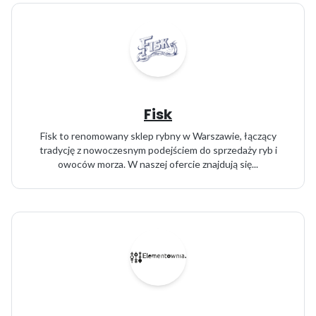
Fisk
Fisk to renomowany sklep rybny w Warszawie, łączący
tradycję z nowoczesnym podejściem do sprzedaży ryb i
owoców morza. W naszej ofercie znajdują się...