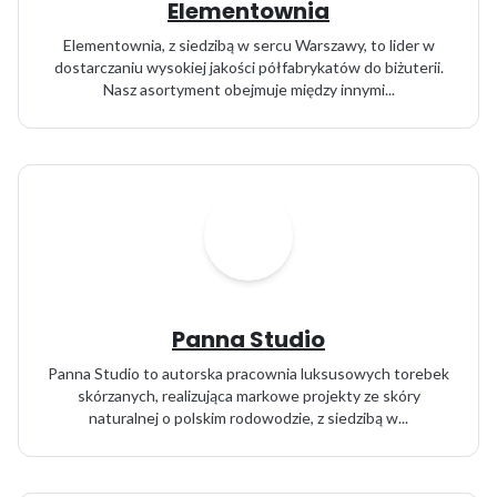
Elementownia
Elementownia, z siedzibą w sercu Warszawy, to lider w
dostarczaniu wysokiej jakości półfabrykatów do biżuterii.
Nasz asortyment obejmuje między innymi...
Panna Studio
Panna Studio to autorska pracownia luksusowych torebek
skórzanych, realizująca markowe projekty ze skóry
naturalnej o polskim rodowodzie, z siedzibą w...