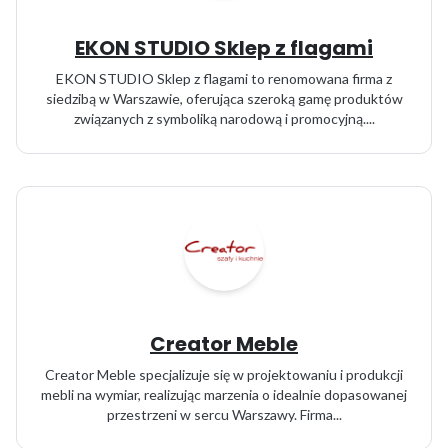
EKON STUDIO Sklep z flagami
EKON STUDIO Sklep z flagami to renomowana firma z
siedzibą w Warszawie, oferująca szeroką gamę produktów
związanych z symboliką narodową i promocyjną....
Creator Meble
Creator Meble specjalizuje się w projektowaniu i produkcji
mebli na wymiar, realizując marzenia o idealnie dopasowanej
przestrzeni w sercu Warszawy. Firma...