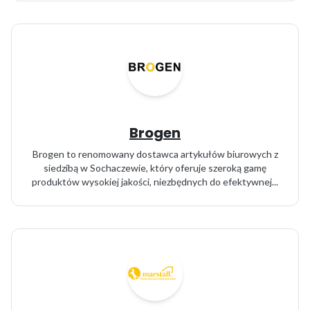
Brogen
Brogen to renomowany dostawca artykułów biurowych z
siedzibą w Sochaczewie, który oferuje szeroką gamę
produktów wysokiej jakości, niezbędnych do efektywnej...