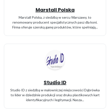
Marstall Polska
Marstall Polska, z siedzibą w sercu Warszawy, to
renomowany producent specjalistycznych pasz dla koni.
Firma oferuje szeroką gamę produktów, które spełniają...
Studio ID
Studio ID z siedzibą w malowniczej miejscowości Dąbrówka
to lider w dziedzinie produkcji oraz druku plastikowych kart
identyfikacyjnych i legitymacji. Nasza...