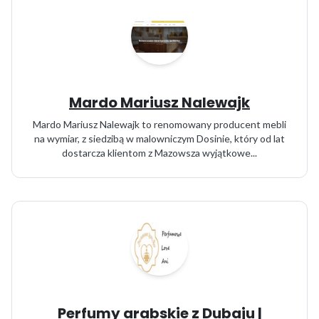
Mardo Mariusz Nalewajk
Mardo Mariusz Nalewajk to renomowany producent mebli
na wymiar, z siedzibą w malowniczym Dosinie, który od lat
dostarcza klientom z Mazowsza wyjątkowe...
Perfumy arabskie z Dubaju |