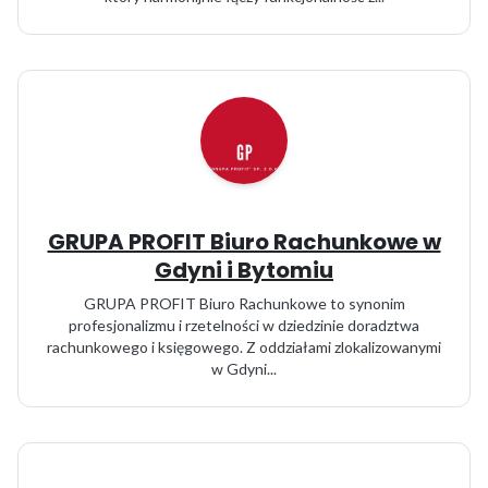
GRUPA PROFIT Biuro Rachunkowe w
Gdyni i Bytomiu
GRUPA PROFIT Biuro Rachunkowe to synonim
profesjonalizmu i rzetelności w dziedzinie doradztwa
rachunkowego i księgowego. Z oddziałami zlokalizowanymi
w Gdyni...