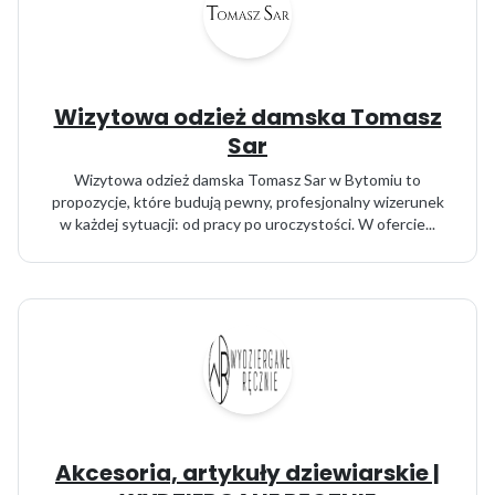
Wizytowa odzież damska Tomasz
Sar
Wizytowa odzież damska Tomasz Sar w Bytomiu to
propozycje, które budują pewny, profesjonalny wizerunek
w każdej sytuacji: od pracy po uroczystości. W ofercie...
Akcesoria, artykuły dziewiarskie |