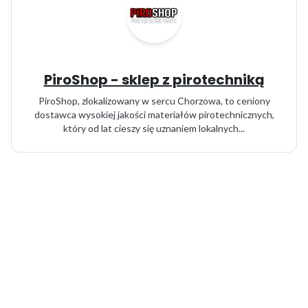
PiroShop - sklep z pirotechniką
PiroShop, zlokalizowany w sercu Chorzowa, to ceniony
dostawca wysokiej jakości materiałów pirotechnicznych,
który od lat cieszy się uznaniem lokalnych...