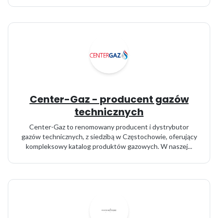
Center-Gaz - producent gazów
technicznych
Center-Gaz to renomowany producent i dystrybutor
gazów technicznych, z siedzibą w Częstochowie, oferujący
kompleksowy katalog produktów gazowych. W naszej...