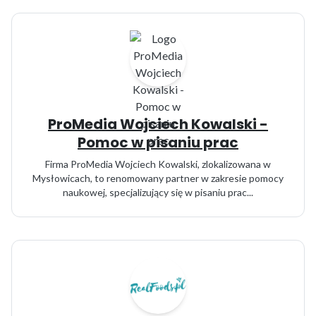
ProMedia Wojciech Kowalski -
Pomoc w pisaniu prac
Firma ProMedia Wojciech Kowalski, zlokalizowana w
Mysłowicach, to renomowany partner w zakresie pomocy
naukowej, specjalizujący się w pisaniu prac...