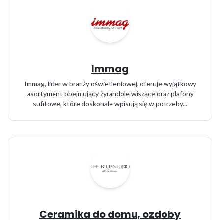
Immag
Immag, lider w branży oświetleniowej, oferuje wyjątkowy
asortyment obejmujący żyrandole wiszące oraz plafony
sufitowe, które doskonale wpisują się w potrzeby...
Ceramika do domu, ozdoby