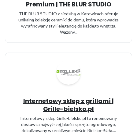
Premium | THE BLUR STUDIO
THE BLUR STUDIO z siedzibą w Katowicach oferuje
unikalną kolekcję ceramiki do domu, która wprowadza
wyrafinowany styl i elegancję do każdego wnętrza.
Wazony...
Internetowy sklep z grillami |
Grille-bielsko.pl
Internetowy sklep Grille-bielsko.pl to renomowany
dostawca najwyższej jakości sprzętu ogrodowego,
zlokalizowany w urokliwym mieście Bielsko-Biała....