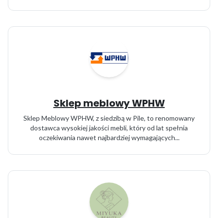
Sklep meblowy WPHW
Sklep Meblowy WPHW, z siedzibą w Pile, to renomowany
dostawca wysokiej jakości mebli, który od lat spełnia
oczekiwania nawet najbardziej wymagających...