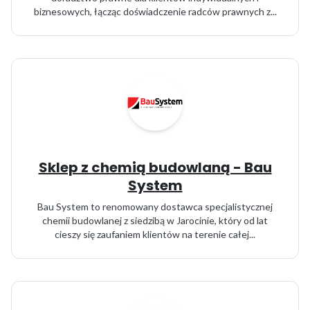
biznesowych, łącząc doświadczenie radców prawnych z...
Sklep z chemią budowlaną - Bau
System
Bau System to renomowany dostawca specjalistycznej
chemii budowlanej z siedzibą w Jarocinie, który od lat
cieszy się zaufaniem klientów na terenie całej...