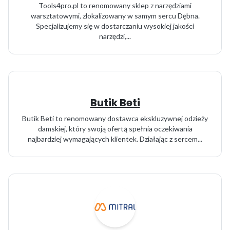
Tools4pro.pl to renomowany sklep z narzędziami
warsztatowymi, zlokalizowany w samym sercu Dębna.
Specjalizujemy się w dostarczaniu wysokiej jakości
narzędzi,...
Butik Beti
Butik Beti to renomowany dostawca ekskluzywnej odzieży
damskiej, który swoją ofertą spełnia oczekiwania
najbardziej wymagających klientek. Działając z sercem...