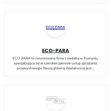
ECO-PARA
ECO-PARA to renomowana firma z siedzibą w Poznaniu,
specjalizująca się w szerokim zakresie usług sprzątania
przemysłowego. Naszą główną działalnością jest...