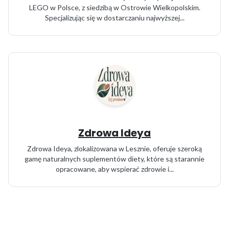
LEGO w Polsce, z siedzibą w Ostrowie Wielkopolskim.
Specjalizując się w dostarczaniu najwyższej...
Zdrowa Ideya
Zdrowa Ideya, zlokalizowana w Lesznie, oferuje szeroką
gamę naturalnych suplementów diety, które są starannie
opracowane, aby wspierać zdrowie i...