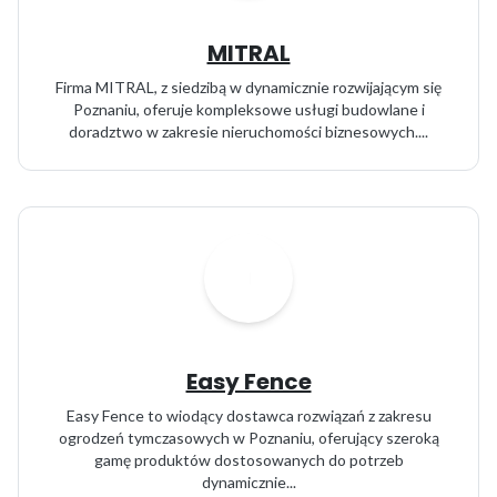
MITRAL
Firma MITRAL, z siedzibą w dynamicznie rozwijającym się
Poznaniu, oferuje kompleksowe usługi budowlane i
doradztwo w zakresie nieruchomości biznesowych....
Easy Fence
Easy Fence to wiodący dostawca rozwiązań z zakresu
ogrodzeń tymczasowych w Poznaniu, oferujący szeroką
gamę produktów dostosowanych do potrzeb
dynamicznie...