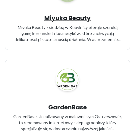
Miyuka Beauty
Miyuka Beauty z siedzibą w Kobylnicy oferuje szeroką
gamę koreańskich kosmetyków, które zachwycają
delikatnością i skutecznością działania. W asortymencie...
GardenBase
GardenBase, zlokalizowany w malowniczym Ostrzeszowie,
to renomowany internetowy sklep ogrodniczy, który
specjalizuje się w dostarczaniu najwyższej jakości...