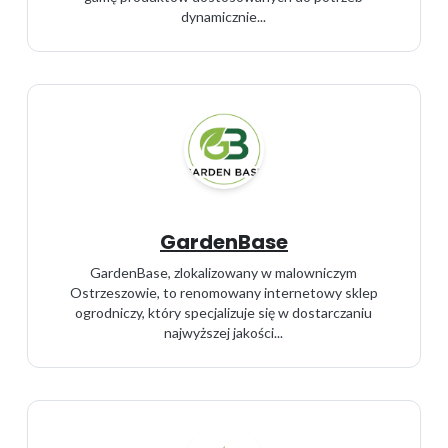
dynamicznie...
GardenBase
GardenBase, zlokalizowany w malowniczym
Ostrzeszowie, to renomowany internetowy sklep
ogrodniczy, który specjalizuje się w dostarczaniu
najwyższej jakości...