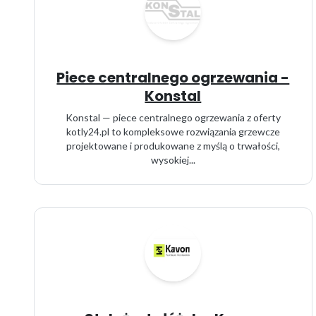
Piece centralnego ogrzewania -
Konstal
Konstal — piece centralnego ogrzewania z oferty
kotly24.pl to kompleksowe rozwiązania grzewcze
projektowane i produkowane z myślą o trwałości,
wysokiej...