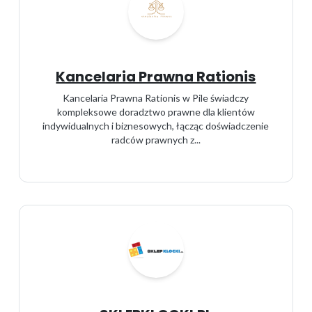
Kancelaria Prawna Rationis
Kancelaria Prawna Rationis w Pile świadczy
kompleksowe doradztwo prawne dla klientów
indywidualnych i biznesowych, łącząc doświadczenie
radców prawnych z...