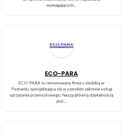
wymagających...
ECO-PARA
ECO-PARA to renomowana firma z siedzibą w
Poznaniu, specjalizująca się w szerokim zakresie usług
sprzątania przemysłowego. Naszą główną działalnością
jest...