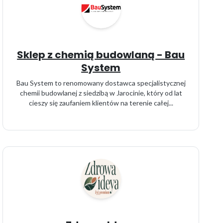
Sklep z chemią budowlaną - Bau
System
Bau System to renomowany dostawca specjalistycznej
chemii budowlanej z siedzibą w Jarocinie, który od lat
cieszy się zaufaniem klientów na terenie całej...