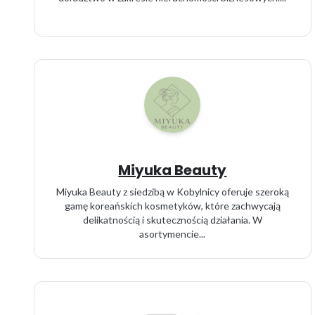
Miyuka Beauty
Miyuka Beauty z siedzibą w Kobylnicy oferuje szeroką
gamę koreańskich kosmetyków, które zachwycają
delikatnością i skutecznością działania. W
asortymencie...